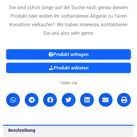
Sie sind schon lange auf der Suche nach genau diesem
Produkt oder wollen Ihr vorhandenes Altgerät zu fairen
Kondition verkaufen? Wir haben Interesse, kontaktieren
Sie uns also sehr gerne:
Produkt anfragen
Produkt anbieten
Teilen via
Beschreibung