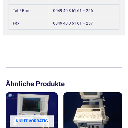
Tel / Büro
0049 40 3 61 61 – 256
Fax.
0049 40 3 61 61 – 257
Ähnliche Produkte
NICHT VORRÄTIG