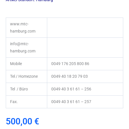
www.mtc-
hamburg.com
info@mtc-
hamburg.com
Mobile
0049 176 205 800 86
Tel / Homezone
0049 40 18 20 79 03
Tel / Büro
0049 40 3 61 61 – 256
Fax.
0049 40 3 61 61 – 257
500,00
€