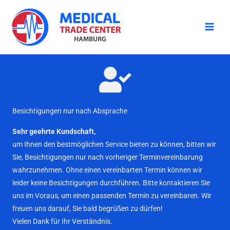
Zum
Inhalt
springen
Besichtigungen nur nach Absprache
Sehr geehrte Kundschaft,
um Ihnen den bestmöglichen Service bieten zu können, bitten wir
Sie, Besichtigungen nur nach vorheriger Terminvereinbarung
wahrzunehmen. Ohne einen vereinbarten Termin können wir
leider keine Besichtigungen durchführen. Bitte kontaktieren Sie
uns im Voraus, um einen passenden Termin zu vereinbaren. Wir
freuen uns darauf, Sie bald begrüßen zu dürfen!
Vielen Dank für Ihr Verständnis.