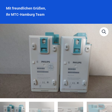
Mit freundlichen Grüßen,
Ihr MTC-Hamburg Team