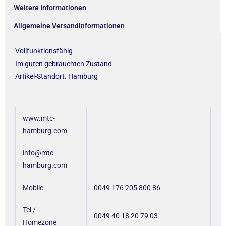
Weitere Informationen
Allgemeine Versandinformationen
Vollfunktionsfähig
Im guten gebrauchten Zustand
Artikel-Standort. Hamburg
www.mtc-
hamburg.com
info@mtc-
hamburg.com
Mobile
0049 176 205 800 86
Tel /
0049 40 18 20 79 03
Homezone