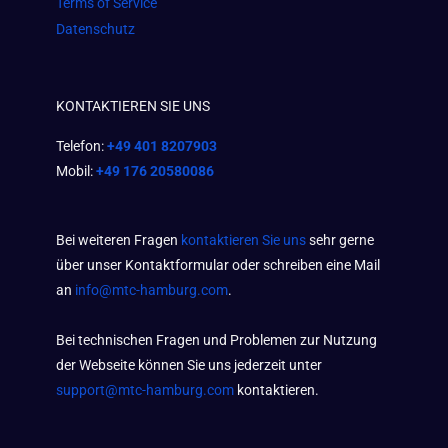
Terms of Service
Datenschutz
KONTAKTIEREN SIE UNS
Telefon:
+49 401 8207903
Mobil:
+49 176 20580086
Bei weiteren Fragen
kontaktieren Sie uns
sehr gerne
über unser Kontaktformular oder schreiben eine Mail
an
info@mtc-hamburg.com
.
Bei technischen Fragen und Problemen zur Nutzung
der Webseite können Sie uns jederzeit unter
support@mtc-hamburg.com
kontaktieren.