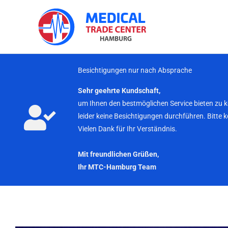
Zum
Inhalt
springen
Besichtigungen nur nach Absprache
Sehr geehrte Kundschaft,
um Ihnen den bestmöglichen Service bieten zu 
leider keine Besichtigungen durchführen. Bitte 
Vielen Dank für Ihr Verständnis.
Mit freundlichen Grüßen,
Ihr MTC-Hamburg Team