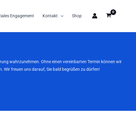
ziales Engagement
Kontakt
Shop
nbarung wahrzunehmen. Ohne einen vereinbarten Termin können wir
. Wir freuen uns darauf, Sie bald begrüßen zu dürfen!