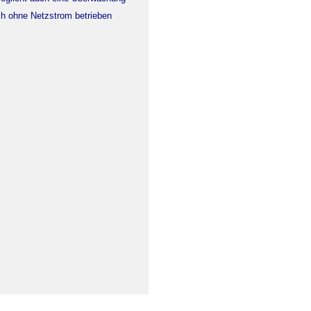
ch ohne Netzstrom betrieben