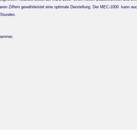
aren Ziffern gewährleistet eine optimale Darstellung. Der MEC-1000 kann au
 Stunden.
lammer,