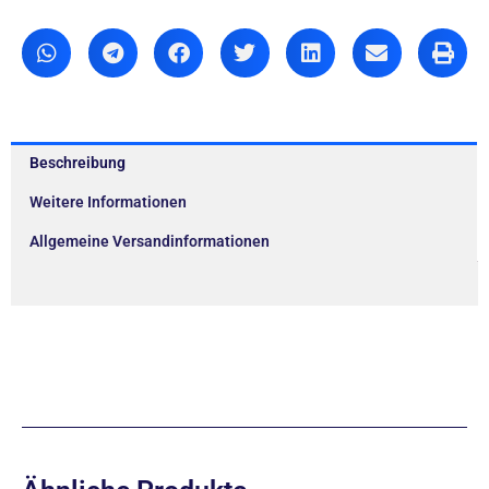
Beschreibung
Weitere Informationen
Allgemeine Versandinformationen