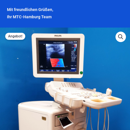
Mit freundlichen Grüßen,
Ihr MTC-Hamburg Team
Angebot!