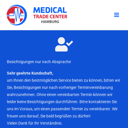
Zum
Inhalt
springen
Besichtigungen nur nach Absprache
Sehr geehrte Kundschaft,
um Ihnen den bestmöglichen Service bieten zu können, bitten wir
Sie, Besichtigungen nur nach vorheriger Terminvereinbarung
wahrzunehmen. Ohne einen vereinbarten Termin können wir
leider keine Besichtigungen durchführen. Bitte kontaktieren Sie
uns im Voraus, um einen passenden Termin zu vereinbaren. Wir
freuen uns darauf, Sie bald begrüßen zu dürfen!
Vielen Dank für Ihr Verständnis.