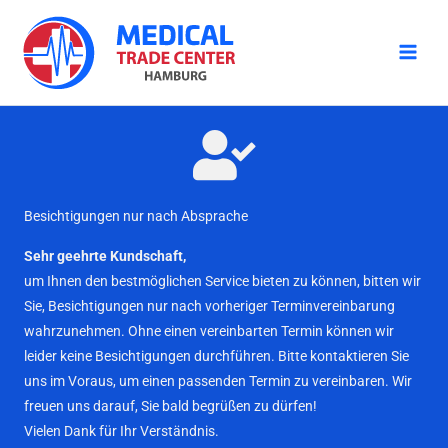
Zum
Inhalt
springen
Besichtigungen nur nach Absprache
Sehr geehrte Kundschaft,
um Ihnen den bestmöglichen Service bieten zu können, bitten wir
Sie, Besichtigungen nur nach vorheriger Terminvereinbarung
wahrzunehmen. Ohne einen vereinbarten Termin können wir
leider keine Besichtigungen durchführen. Bitte kontaktieren Sie
uns im Voraus, um einen passenden Termin zu vereinbaren. Wir
freuen uns darauf, Sie bald begrüßen zu dürfen!
Vielen Dank für Ihr Verständnis.