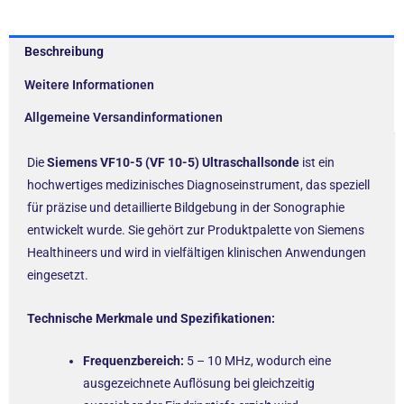
Beschreibung
Weitere Informationen
Allgemeine Versandinformationen
Die
Siemens VF10-5 (VF 10-5) Ultraschallsonde
ist ein
hochwertiges medizinisches Diagnoseinstrument, das speziell
für präzise und detaillierte Bildgebung in der Sonographie
entwickelt wurde. Sie gehört zur Produktpalette von Siemens
Healthineers und wird in vielfältigen klinischen Anwendungen
eingesetzt.
Technische Merkmale und Spezifikationen:
Frequenzbereich:
5 – 10 MHz, wodurch eine
ausgezeichnete Auflösung bei gleichzeitig