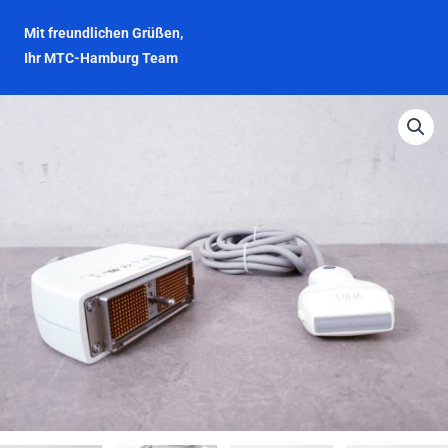
Mit freundlichen Grüßen,
Ihr MTC-Hamburg Team