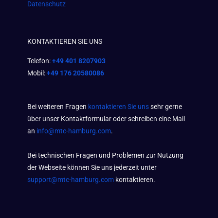
Datenschutz
KONTAKTIEREN SIE UNS
Telefon:
+49 401 8207903
Mobil:
+49 176 20580086
Bei weiteren Fragen
kontaktieren Sie uns
sehr gerne
über unser Kontaktformular oder schreiben eine Mail
an
info@mtc-hamburg.com
.
Bei technischen Fragen und Problemen zur Nutzung
der Webseite können Sie uns jederzeit unter
support@mtc-hamburg.com
kontaktieren.