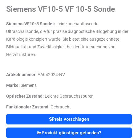
Siemens VF10-5 VF 10-5 Sonde
Siemens VF10-5 Sonde
ist eine hochauflösende
Ultraschallsonde, die für präzise diagnostische Bildgebung in der
Kardiologie konzipiert wurde. Sie bietet eine ausgezeichnete
Bildqualität und Zuverlässigkeit bei der Untersuchung von
Herzstrukturen.
Artikelnummer:
AA042024-NV
Marke:
Siemens
Optischer Zustand:
Leichte Gebrauchsspuren
Funktionaler Zustand:
Gebraucht
Preis vorschlagen
Produkt günstiger gefunden?