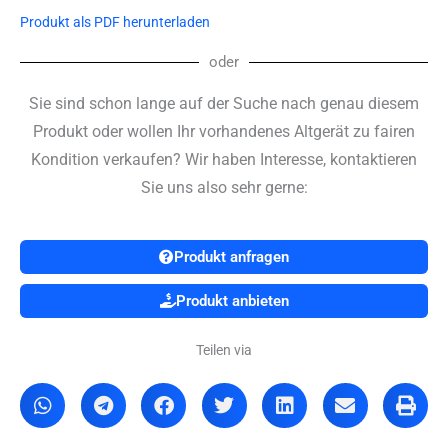
Produkt als PDF herunterladen
oder
Sie sind schon lange auf der Suche nach genau diesem
Produkt oder wollen Ihr vorhandenes Altgerät zu fairen
Kondition verkaufen? Wir haben Interesse, kontaktieren
Sie uns also sehr gerne:
Produkt anfragen
Produkt anbieten
Teilen via