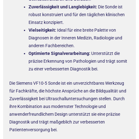
Zuverlässigkeit und Langlebigkeit:
Die Sonde ist
robust konstruiert und für den täglichen klinischen
Einsatz konzipiert.
Vielseitigkeit:
Ideal für eine breite Palette von
Diagnosen in der Inneren Medizin, Radiologie und
anderen Fachbereichen.
Optimierte Signalverarbeitung:
Unterstützt die
präzise Erkennung von Pathologien und trägt somit
zu einer verbesserten Diagnostik bei.
Die Siemens VF10-5 Sonde ist ein unverzichtbares Werkzeug
für Fachkräfte, die höchste Ansprüche an die Bildqualität und
Zuverlässigkeit bei Ultraschalluntersuchungen stellen. Durch
ihre Kombination aus modernster Technologie und
anwenderfreundlichem Design unterstützt sie eine präzise
Diagnostik und trägt maßgeblich zur verbesserten
Patientenversorgung bei.