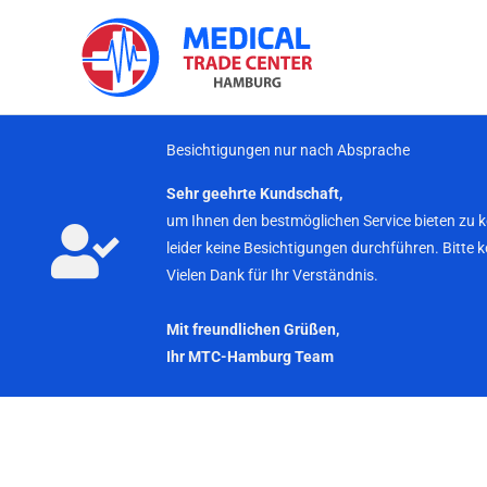
Zum
Inhalt
springen
Besichtigungen nur nach Absprache
Sehr geehrte Kundschaft,
um Ihnen den bestmöglichen Service bieten zu 
leider keine Besichtigungen durchführen. Bitte 
Vielen Dank für Ihr Verständnis.
Mit freundlichen Grüßen,
Ihr MTC-Hamburg Team