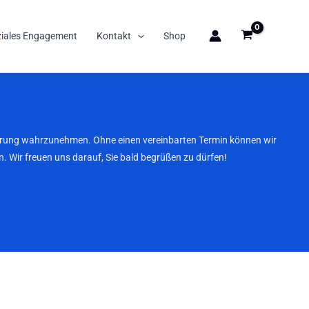
ziales Engagement
Kontakt
Shop
nbarung wahrzunehmen. Ohne einen vereinbarten Termin können wir
. Wir freuen uns darauf, Sie bald begrüßen zu dürfen!