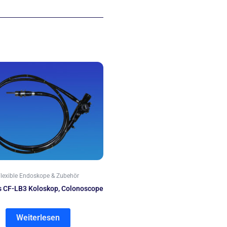
lexible Endoskope & Zubehör
 CF-LB3 Koloskop, Colonoscope
Weiterlesen