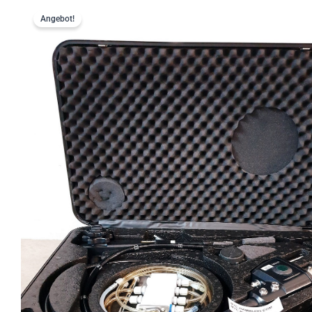
Angebot!