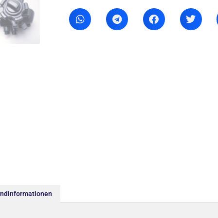
andinformationen