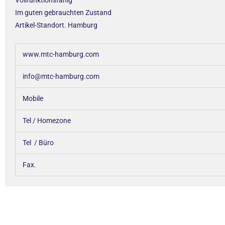
Vollfunktionsfähig
Im guten gebrauchten Zustand
Artikel-Standort. Hamburg
www.mtc-hamburg.com
info@mtc-hamburg.com
Mobile
Tel / Homezone
Tel / Büro
Fax.