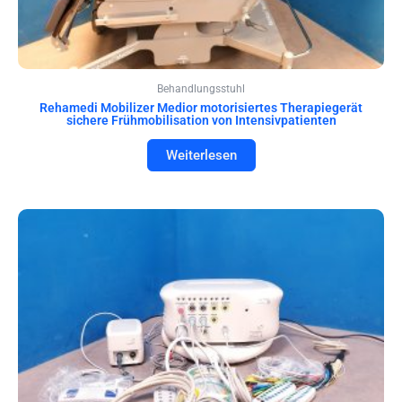
Behandlungsstuhl
Rehamedi Mobilizer Medior motorisiertes Therapiegerät
sichere Frühmobilisation von Intensivpatienten
Weiterlesen