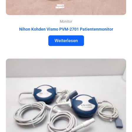
Monitor
Nihon Kohden Vismo PVM-2701 Patientenmonitor
Weiterlesen