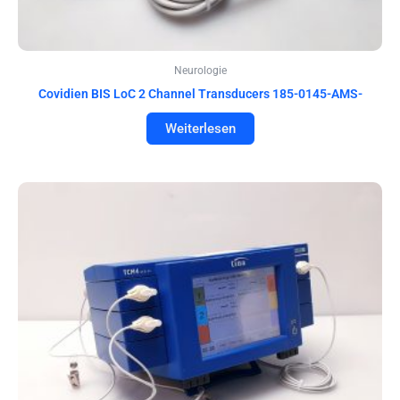
Neurologie
Covidien BIS LoC 2 Channel Transducers 185-0145-AMS-
Weiterlesen