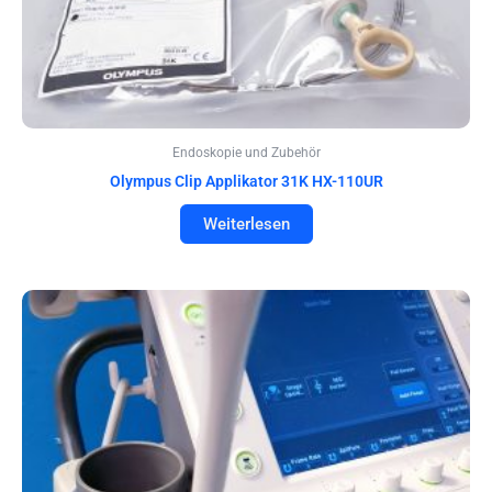
Endoskopie und Zubehör
Olympus Clip Applikator 31K HX-110UR
Weiterlesen