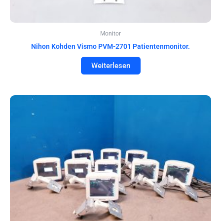
Monitor
Nihon Kohden Vismo PVM-2701 Patientenmonitor.
Weiterlesen