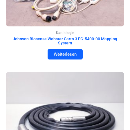
Kardiologie
Johnson Biosense Webster Carto 3 FG-5400-00 Mapping
System
Weiterlesen