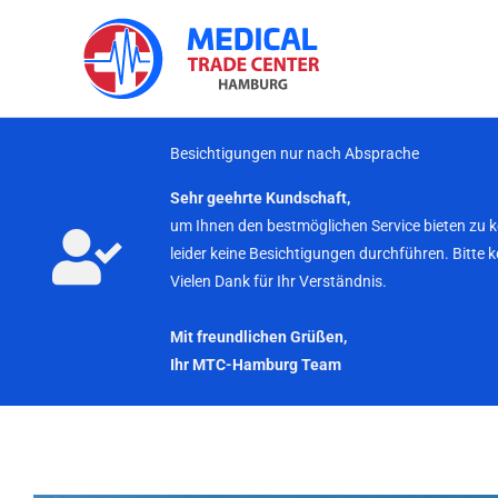
Zum
Inhalt
springen
Besichtigungen nur nach Absprache
Sehr geehrte Kundschaft,
um Ihnen den bestmöglichen Service bieten zu 
leider keine Besichtigungen durchführen. Bitte 
Vielen Dank für Ihr Verständnis.
Mit freundlichen Grüßen,
Ihr MTC-Hamburg Team