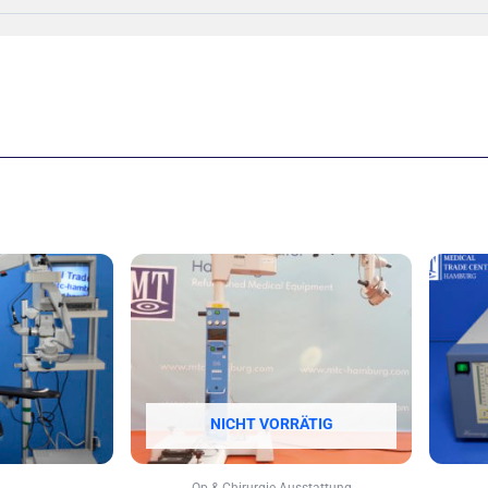
NICHT VORRÄTIG