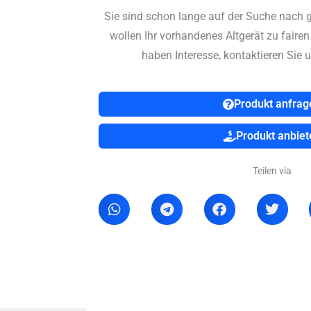
Sie sind schon lange auf der Suche nach 
wollen Ihr vorhandenes Altgerät zu faire
haben Interesse, kontaktieren Sie u
Produkt anfrag
Produkt anbiet
Teilen via