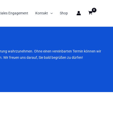
ziales Engagement
Kontakt
Shop
nbarung wahrzunehmen. Ohne einen vereinbarten Termin können wir
. Wir freuen uns darauf, Sie bald begrüßen zu dürfen!