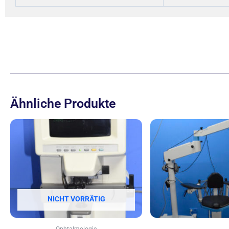
Ähnliche Produkte
NICHT VORRÄTIG