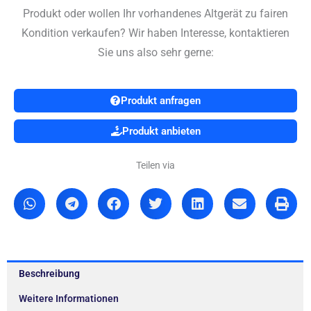
Produkt oder wollen Ihr vorhandenes Altgerät zu fairen
Kondition verkaufen? Wir haben Interesse, kontaktieren
Sie uns also sehr gerne:
Produkt anfragen
Produkt anbieten
Teilen via
Beschreibung
Weitere Informationen