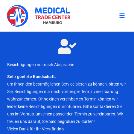
Zum
Inhalt
springen
Besichtigungen nur nach Absprache
Sehr geehrte Kundschaft,
um Ihnen den bestmöglichen Service bieten zu können, bitten wir
Sie, Besichtigungen nur nach vorheriger Terminvereinbarung
wahrzunehmen. Ohne einen vereinbarten Termin können wir
leider keine Besichtigungen durchführen. Bitte kontaktieren Sie
uns im Voraus, um einen passenden Termin zu vereinbaren. Wir
freuen uns darauf, Sie bald begrüßen zu dürfen!
Vielen Dank für Ihr Verständnis.