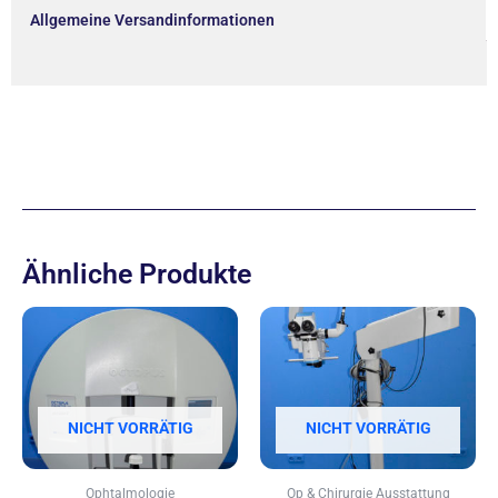
Allgemeine Versandinformationen
Ähnliche Produkte
NICHT VORRÄTIG
NICHT VORRÄTIG
Ophtalmologie
Op & Chirurgie Ausstattung