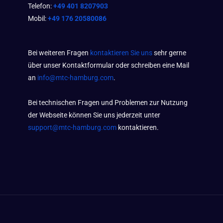
Telefon:
+49 401 8207903
Mobil:
+49 176 20580086
Bei weiteren Fragen
kontaktieren Sie uns
sehr gerne
über unser Kontaktformular oder schreiben eine Mail
an
info@mtc-hamburg.com
.
Bei technischen Fragen und Problemen zur Nutzung
der Webseite können Sie uns jederzeit unter
support@mtc-hamburg.com
kontaktieren.