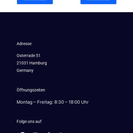
Adresse
Osterrade 51
21031 Hamburg
Germany
Öffnungszeiten
Montag – Freitag: 8:30 – 18:00 Uhr
Folge uns auf