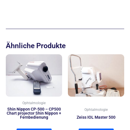
Ähnliche Produkte
Ophtalmologie
Shin Nippon CP-500 – CP500
Ophtalmologie
Chart projector Shin Nippon +
Fernbedienung
Zeiss IOL Master 500