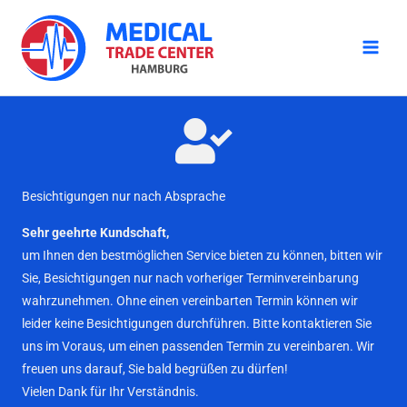
Zum
Inhalt
springen
Besichtigungen nur nach Absprache
Sehr geehrte Kundschaft,
um Ihnen den bestmöglichen Service bieten zu können, bitten wir
Sie, Besichtigungen nur nach vorheriger Terminvereinbarung
wahrzunehmen. Ohne einen vereinbarten Termin können wir
leider keine Besichtigungen durchführen. Bitte kontaktieren Sie
uns im Voraus, um einen passenden Termin zu vereinbaren. Wir
freuen uns darauf, Sie bald begrüßen zu dürfen!
Vielen Dank für Ihr Verständnis.