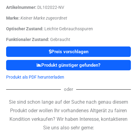
Artikelnummer:
DL102022-NV
Marke:
Keiner Marke zugeordnet
Optischer Zustand:
Leichte Gebrauchsspuren
Funktionaler Zustand:
Gebraucht
Preis vorschlagen
Produkt günstiger gefunden?
Produkt als PDF herunterladen
oder
Sie sind schon lange auf der Suche nach genau diesem
Produkt oder wollen Ihr vorhandenes Altgerät zu fairen
Kondition verkaufen? Wir haben Interesse, kontaktieren
Sie uns also sehr gerne: