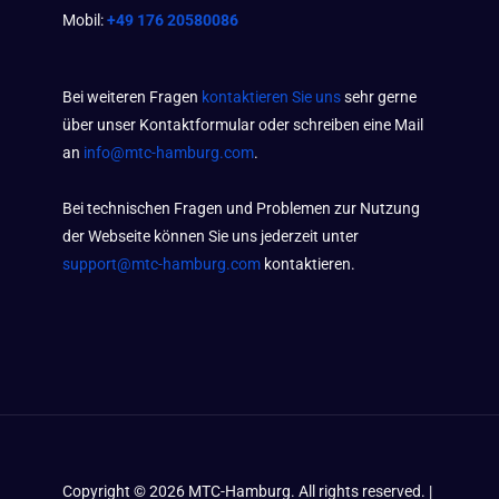
Mobil:
+49 176 20580086
Bei weiteren Fragen
kontaktieren Sie uns
sehr gerne
über unser Kontaktformular oder schreiben eine Mail
an
info@mtc-hamburg.com
.
Bei technischen Fragen und Problemen zur Nutzung
der Webseite können Sie uns jederzeit unter
support@mtc-hamburg.com
kontaktieren.
Copyright ©
2026
MTC-Hamburg. All rights reserved. |