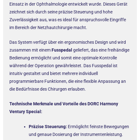
Einsatz in der Ophthalmologie entwickelt wurde. Dieses Gerät
zeichnet sich durch seine präzise Steuerung und hohe
Zuverlässigkeit aus, was es ideal für anspruchsvolle Eingriffe
im Bereich der Netzhautchirurgie macht.
Das System verfügt über ein ergonomisches Design und wird
zusammen mit einem
Fusspedal
geliefert, das eine freihändige
Bedienung ermöglicht und somit eine optimale Kontrolle
während der Operation gewährleistet. Das Fusspedal ist
intuitiv gestaltet und bietet mehrere individuell
programmierbare Funktionen, die eine flexible Anpassung an
die Bedürfnisse des Chirurgen erlauben.
Technische Merkmale und Vorteile des DORC Harmony
Ventury Special:
Präzise Steuerung:
Ermöglicht feinste Bewegungen
und genaue Dosierung der Instrumentenleistung.