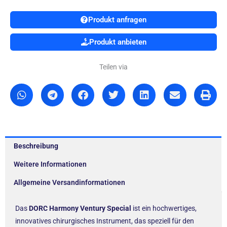
Produkt anfragen
Produkt anbieten
Teilen via
Beschreibung
Weitere Informationen
Allgemeine Versandinformationen
Das
DORC Harmony Ventury Special
ist ein hochwertiges,
innovatives chirurgisches Instrument, das speziell für den