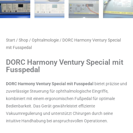
Start
/
Shop
/
Ophtalmologie
/ DORC Harmony Ventury Special
mit Fusspedal
DORC Harmony Ventury Special mit
Fusspedal
DORC Harmony Ventury Special mit Fusspedal
bietet präzise und
zuverlässige Steuerung für ophthalmologische Eingriffe,
kombiniert mit einem ergonomischen Fußpedal für optimale
Bedienbarkeit. Das Gerät gewährleistet effiziente
Vakuumregulierung und unterstützt Chirurgen durch seine
intuitive Handhabung bei anspruchsvollen Operationen.