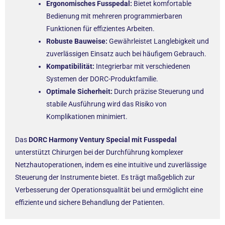
Ergonomisches Fusspedal:
Bietet komfortable
Bedienung mit mehreren programmierbaren
Funktionen für effizientes Arbeiten.
Robuste Bauweise:
Gewährleistet Langlebigkeit und
zuverlässigen Einsatz auch bei häufigem Gebrauch.
Kompatibilität:
Integrierbar mit verschiedenen
Systemen der DORC-Produktfamilie.
Optimale Sicherheit:
Durch präzise Steuerung und
stabile Ausführung wird das Risiko von
Komplikationen minimiert.
Das
DORC Harmony Ventury Special mit Fusspedal
unterstützt Chirurgen bei der Durchführung komplexer
Netzhautoperationen, indem es eine intuitive und zuverlässige
Steuerung der Instrumente bietet. Es trägt maßgeblich zur
Verbesserung der Operationsqualität bei und ermöglicht eine
effiziente und sichere Behandlung der Patienten.