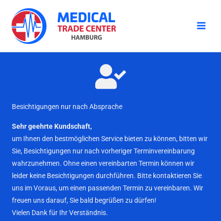
Zum
Inhalt
springen
Besichtigungen nur nach Absprache
Sehr geehrte Kundschaft,
um Ihnen den bestmöglichen Service bieten zu können, bitten wir
Sie, Besichtigungen nur nach vorheriger Terminvereinbarung
wahrzunehmen. Ohne einen vereinbarten Termin können wir
leider keine Besichtigungen durchführen. Bitte kontaktieren Sie
uns im Voraus, um einen passenden Termin zu vereinbaren. Wir
freuen uns darauf, Sie bald begrüßen zu dürfen!
Vielen Dank für Ihr Verständnis.