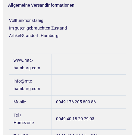
Allgemeine Versandinformationen
Vollfunktionsfähig
Im guten gebrauchten Zustand
Artikel-Standort. Hamburg
www.mtc-
hamburg.com
info@mtc-
hamburg.com
Mobile
0049 176 205 800 86
Tel /
0049 40 18 20 79 03
Homezone