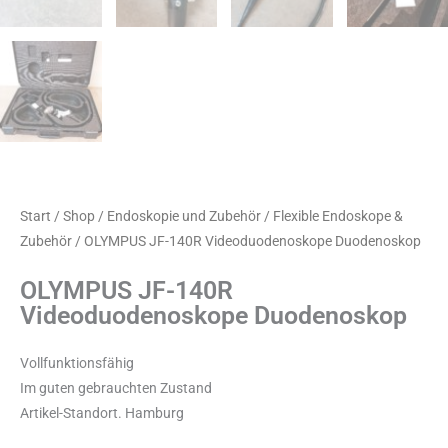
Start
/
Shop
/
Endoskopie und Zubehör
/
Flexible Endoskope &
Zubehör
/ OLYMPUS JF-140R Videoduodenoskope Duodenoskop
OLYMPUS JF-140R
Videoduodenoskope Duodenoskop
Vollfunktionsfähig
Im guten gebrauchten Zustand
Artikel-Standort. Hamburg