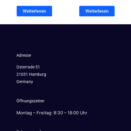
Weiterlesen
Weiterlesen
Adresse
Osterrade 51
21031 Hamburg
Germany
Öffnungszeiten
Montag – Freitag: 8:30 – 18:00 Uhr