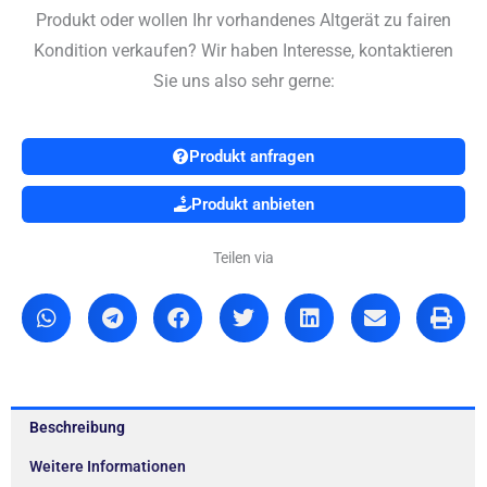
Produkt oder wollen Ihr vorhandenes Altgerät zu fairen
Kondition verkaufen? Wir haben Interesse, kontaktieren
Sie uns also sehr gerne:
Produkt anfragen
Produkt anbieten
Teilen via
Beschreibung
Weitere Informationen