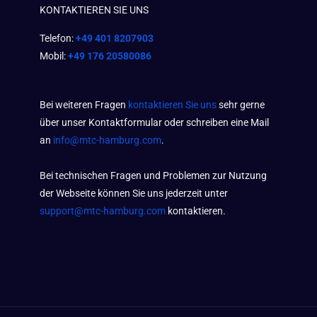
KONTAKTIEREN SIE UNS
Telefon:
+49 401 8207903
Mobil:
+49 176 20580086
Bei weiteren Fragen
kontaktieren Sie uns
sehr gerne
über unser Kontaktformular oder schreiben eine Mail
an
info@mtc-hamburg.com
.
Bei technischen Fragen und Problemen zur Nutzung
der Webseite können Sie uns jederzeit unter
support@mtc-hamburg.com
kontaktieren.