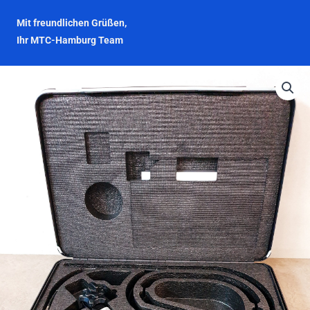
Mit freundlichen Grüßen,
Ihr MTC-Hamburg Team