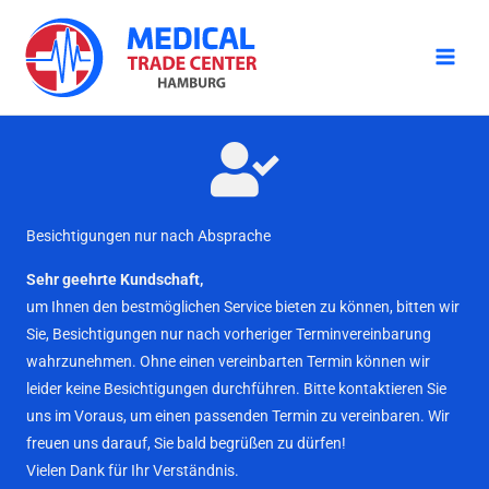
Zum
Inhalt
springen
Besichtigungen nur nach Absprache
Sehr geehrte Kundschaft,
um Ihnen den bestmöglichen Service bieten zu können, bitten wir
Sie, Besichtigungen nur nach vorheriger Terminvereinbarung
wahrzunehmen. Ohne einen vereinbarten Termin können wir
leider keine Besichtigungen durchführen. Bitte kontaktieren Sie
uns im Voraus, um einen passenden Termin zu vereinbaren. Wir
freuen uns darauf, Sie bald begrüßen zu dürfen!
Vielen Dank für Ihr Verständnis.