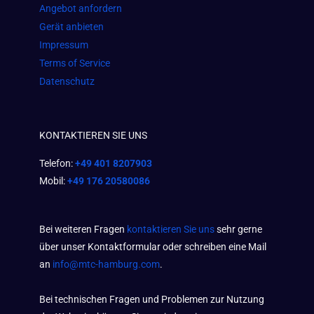
Angebot anfordern
Gerät anbieten
Impressum
Terms of Service
Datenschutz
KONTAKTIEREN SIE UNS
Telefon:
+49 401 8207903
Mobil:
+49 176 20580086
Bei weiteren Fragen
kontaktieren Sie uns
sehr gerne
über unser Kontaktformular oder schreiben eine Mail
an
info@mtc-hamburg.com
.
Bei technischen Fragen und Problemen zur Nutzung