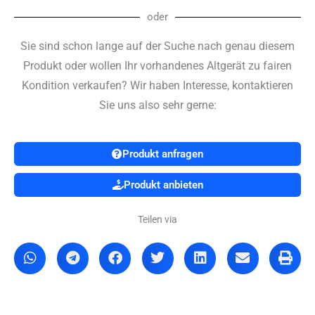
Video
oder
Bronchoskop
Menge
Sie sind schon lange auf der Suche nach genau diesem
Produkt oder wollen Ihr vorhandenes Altgerät zu fairen
Kondition verkaufen? Wir haben Interesse, kontaktieren
Sie uns also sehr gerne:
Produkt anfragen
Produkt anbieten
Teilen via