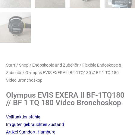
Start
/
Shop
/
Endoskopie und Zubehör
/
Flexible Endoskope &
Zubehör
/ Olympus EVIS EXERA II BF-1TQ180 // BF 1 TQ 180
Video Bronchoskop
Olympus EVIS EXERA II BF-1TQ180
// BF 1 TQ 180 Video Bronchoskop
Vollfunktionsfähig
Im guten gebrauchten Zustand
Artikel-Standort. Hamburg