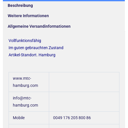
Beschreibung
Weitere Informationen
Allgemeine Versandinformationen
Vollfunktionsfähig
Im guten gebrauchten Zustand
Artikel-Standort. Hamburg
www.mtc-
hamburg.com
info@mtc-
hamburg.com
Mobile
0049 176 205 800 86