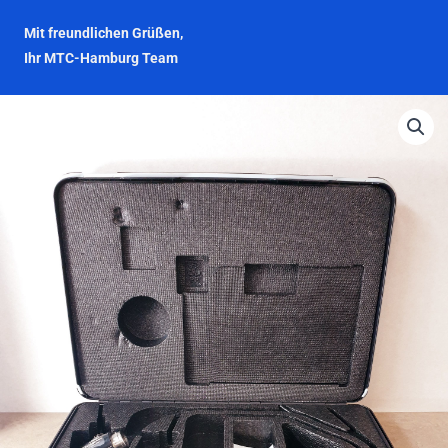
Mit freundlichen Grüßen,
Ihr MTC-Hamburg Team