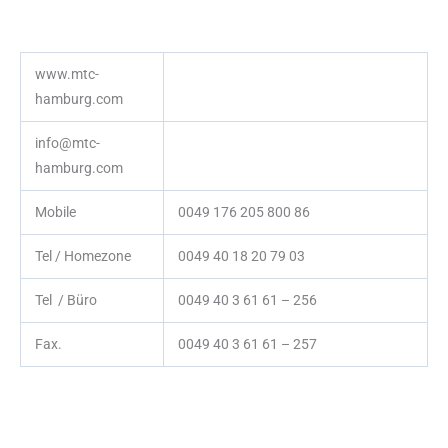
www.mtc-
hamburg.com
info@mtc-
hamburg.com
Mobile
0049 176 205 800 86
Tel / Homezone
0049 40 18 20 79 03
Tel / Büro
0049 40 3 61 61 – 256
Fax.
0049 40 3 61 61 – 257