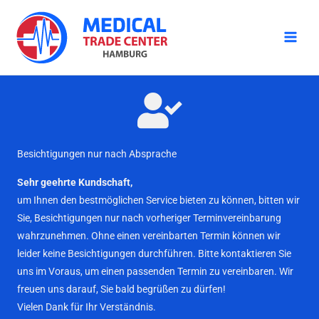
Zum
Inhalt
springen
Besichtigungen nur nach Absprache
Sehr geehrte Kundschaft,
um Ihnen den bestmöglichen Service bieten zu können, bitten wir
Sie, Besichtigungen nur nach vorheriger Terminvereinbarung
wahrzunehmen. Ohne einen vereinbarten Termin können wir
leider keine Besichtigungen durchführen. Bitte kontaktieren Sie
uns im Voraus, um einen passenden Termin zu vereinbaren. Wir
freuen uns darauf, Sie bald begrüßen zu dürfen!
Vielen Dank für Ihr Verständnis.