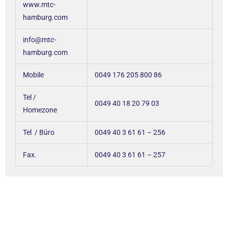
www.mtc-
hamburg.com
info@mtc-
hamburg.com
Mobile
0049 176 205 800 86
Tel /
0049 40 18 20 79 03
Homezone
Tel / Büro
0049 40 3 61 61 – 256
Fax.
0049 40 3 61 61 – 257