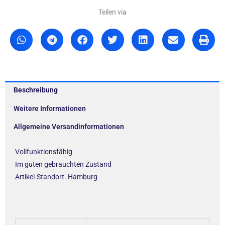
Teilen via
Beschreibung
Weitere Informationen
Allgemeine Versandinformationen
Vollfunktionsfähig
Im guten gebrauchten Zustand
Artikel-Standort. Hamburg