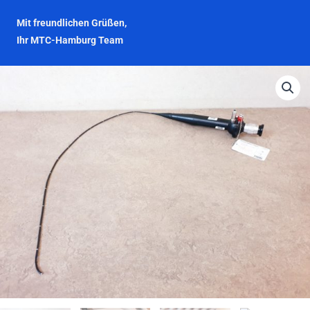
Mit freundlichen Grüßen,
Ihr MTC-Hamburg Team