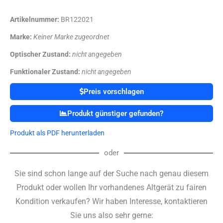
Artikelnummer:
BR122021
Marke:
Keiner Marke zugeordnet
Optischer Zustand:
nicht angegeben
Funktionaler Zustand:
nicht angegeben
Preis vorschlagen
Produkt günstiger gefunden?
Produkt als PDF herunterladen
oder
Sie sind schon lange auf der Suche nach genau diesem
Produkt oder wollen Ihr vorhandenes Altgerät zu fairen
Kondition verkaufen? Wir haben Interesse, kontaktieren
Sie uns also sehr gerne: