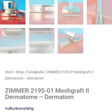
Start
/
Shop
/
Fundgrube
/ ZIMMER 2195-01 Meshgraft II
Dermatome – Dermatom
ZIMMER 2195-01 Meshgraft II
Dermatome – Dermatom
Vollfunktionsfähig