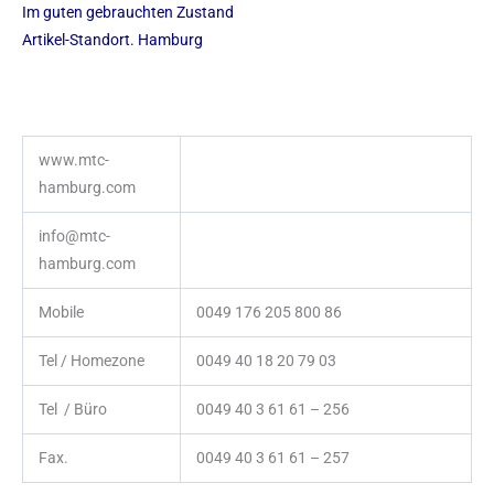
Im guten gebrauchten Zustand
Artikel-Standort. Hamburg
www.mtc-
hamburg.com
info@mtc-
hamburg.com
Mobile
0049 176 205 800 86
Tel / Homezone
0049 40 18 20 79 03
Tel / Büro
0049 40 3 61 61 – 256
Fax.
0049 40 3 61 61 – 257