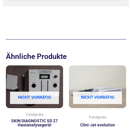
Ähnliche Produkte
NICHT VORRÄTIG
NICHT VORRÄTIG
Fundgrube
Fundgrube
SKIN DIAGNOSTIC SD 27
Hautanalysegerät
Clini-Jet evolution