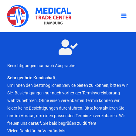
Zum
Inhalt
springen
Besichtigungen nur nach Absprache
Sehr geehrte Kundschaft,
um Ihnen den bestmöglichen Service bieten zu können, bitten wir
Sie, Besichtigungen nur nach vorheriger Terminvereinbarung
wahrzunehmen. Ohne einen vereinbarten Termin können wir
leider keine Besichtigungen durchführen. Bitte kontaktieren Sie
uns im Voraus, um einen passenden Termin zu vereinbaren. Wir
freuen uns darauf, Sie bald begrüßen zu dürfen!
Vielen Dank für Ihr Verständnis.