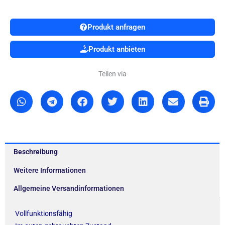
Produkt anfragen
Produkt anbieten
Teilen via
Beschreibung
Weitere Informationen
Allgemeine Versandinformationen
Vollfunktionsfähig