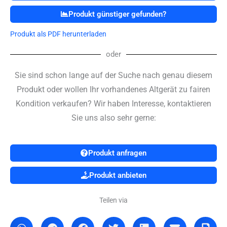
Produkt günstiger gefunden?
Produkt als PDF herunterladen
oder
Sie sind schon lange auf der Suche nach genau diesem
Produkt oder wollen Ihr vorhandenes Altgerät zu fairen
Kondition verkaufen? Wir haben Interesse, kontaktieren
Sie uns also sehr gerne:
Produkt anfragen
Produkt anbieten
Teilen via