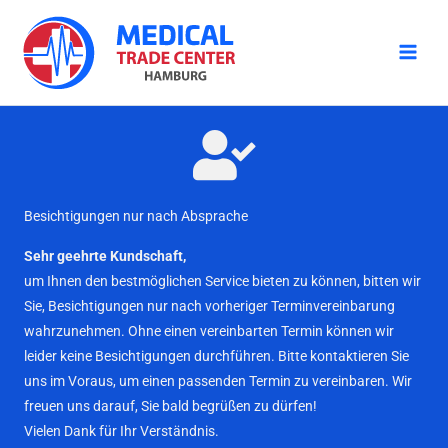
Zum
Inhalt
springen
Besichtigungen nur nach Absprache
Sehr geehrte Kundschaft,
um Ihnen den bestmöglichen Service bieten zu können, bitten wir
Sie, Besichtigungen nur nach vorheriger Terminvereinbarung
wahrzunehmen. Ohne einen vereinbarten Termin können wir
leider keine Besichtigungen durchführen. Bitte kontaktieren Sie
uns im Voraus, um einen passenden Termin zu vereinbaren. Wir
freuen uns darauf, Sie bald begrüßen zu dürfen!
Vielen Dank für Ihr Verständnis.