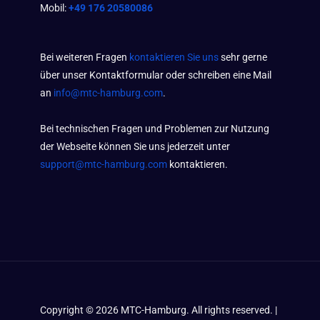
Mobil:
+49 176 20580086
Bei weiteren Fragen
kontaktieren Sie uns
sehr gerne
über unser Kontaktformular oder schreiben eine Mail
an
info@mtc-hamburg.com
.
Bei technischen Fragen und Problemen zur Nutzung
der Webseite können Sie uns jederzeit unter
support@mtc-hamburg.com
kontaktieren.
Copyright ©
2026
MTC-Hamburg. All rights reserved. |