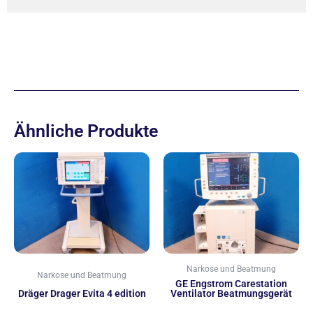
Ähnliche Produkte
Narkose und Beatmung
Narkose und Beatmung
GE Engstrom Carestation
Dräger Drager Evita 4 edition
Ventilator Beatmungsgerät