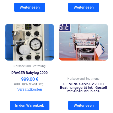
Weiterlesen
Weiterlesen
Narkose und Beatmung
DRÄGER Babylog 2000
999,00
€
Narkose und Beatmung
inkl. 19 % MwSt. zzgl.
SIEMENS Servo SV 900 C
Beatmungsgerät Inkl. Gestell
Versandkosten
mit einer Schublade
In den Warenkorb
Weiterlesen