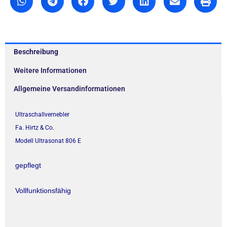
Beschreibung
Weitere Informationen
Allgemeine Versandinformationen
Ultraschallvernebler
Fa. Hirtz & Co.
Modell Ultrasonat 806 E
gepflegt
Vollfunktionsfähig