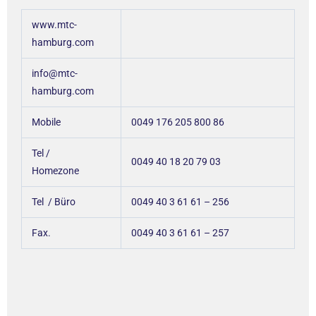
www.mtc-
hamburg.com
info@mtc-
hamburg.com
Mobile
0049 176 205 800 86
Tel /
0049 40 18 20 79 03
Homezone
Tel / Büro
0049 40 3 61 61 – 256
Fax.
0049 40 3 61 61 – 257