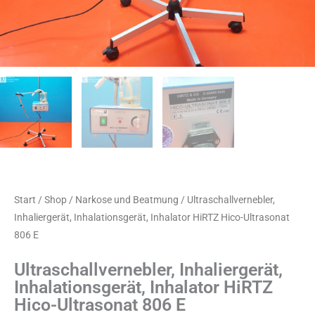
Start
/
Shop
/
Narkose und Beatmung
/ Ultraschallvernebler,
Inhaliergerät, Inhalationsgerät, Inhalator HiRTZ Hico-Ultrasonat
806 E
Ultraschallvernebler, Inhaliergerät,
Inhalationsgerät, Inhalator HiRTZ
Hico-Ultrasonat 806 E