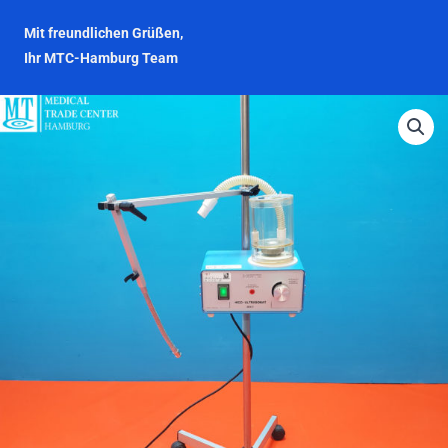
Mit freundlichen Grüßen,
Ihr MTC-Hamburg Team