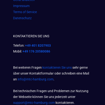
Impressum
Terms of Service
Datenschutz
KONTAKTIEREN SIE UNS
Telefon:
+49 401 8207903
Mobil:
+49 176 20580086
Bei weiteren Fragen
kontaktieren Sie uns
sehr gerne
über unser Kontaktformular oder schreiben eine Mail
an
info@mtc-hamburg.com
.
Bei technischen Fragen und Problemen zur Nutzung
der Webseite können Sie uns jederzeit unter
support@mtc-hamburg.com
kontaktieren.