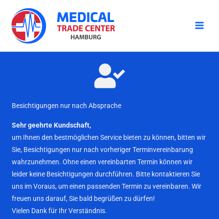
Zum
Inhalt
springen
Besichtigungen nur nach Absprache
Sehr geehrte Kundschaft,
um Ihnen den bestmöglichen Service bieten zu können, bitten wir
Sie, Besichtigungen nur nach vorheriger Terminvereinbarung
wahrzunehmen. Ohne einen vereinbarten Termin können wir
leider keine Besichtigungen durchführen. Bitte kontaktieren Sie
uns im Voraus, um einen passenden Termin zu vereinbaren. Wir
freuen uns darauf, Sie bald begrüßen zu dürfen!
Vielen Dank für Ihr Verständnis.