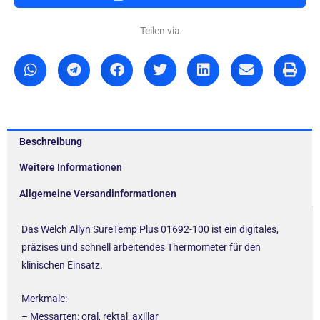
Teilen via
Beschreibung
Weitere Informationen
Allgemeine Versandinformationen
Das Welch Allyn SureTemp Plus 01692-100 ist ein digitales,
präzises und schnell arbeitendes Thermometer für den
klinischen Einsatz.
Merkmale:
– Messarten: oral, rektal, axillar