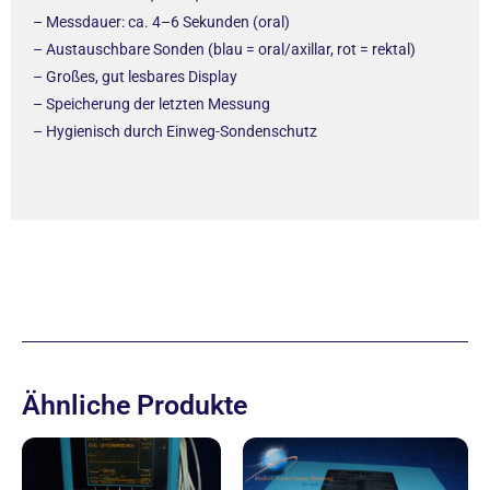
– Messdauer: ca. 4–6 Sekunden (oral)
– Austauschbare Sonden (blau = oral/axillar, rot = rektal)
– Großes, gut lesbares Display
– Speicherung der letzten Messung
– Hygienisch durch Einweg-Sondenschutz
Ähnliche Produkte