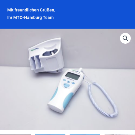
Mit freundlichen Grüßen,
Ihr MTC-Hamburg Team