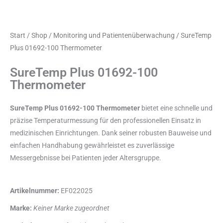
Start
/
Shop
/
Monitoring und Patientenüberwachung
/ SureTemp
Plus 01692-100 Thermometer
SureTemp Plus 01692-100
Thermometer
SureTemp Plus 01692-100 Thermometer
bietet eine schnelle und
präzise Temperaturmessung für den professionellen Einsatz in
medizinischen Einrichtungen. Dank seiner robusten Bauweise und
einfachen Handhabung gewährleistet es zuverlässige
Messergebnisse bei Patienten jeder Altersgruppe.
Artikelnummer:
EF022025
Marke:
Keiner Marke zugeordnet