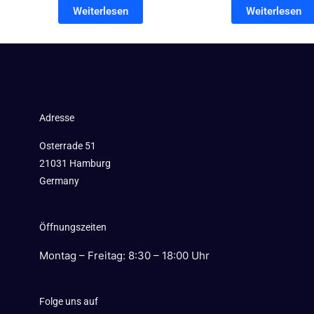
Weiterlesen
Weiterlesen
Adresse
Osterrade 51
21031 Hamburg
Germany
Öffnungszeiten
Montag – Freitag: 8:30 – 18:00 Uhr
Folge uns auf