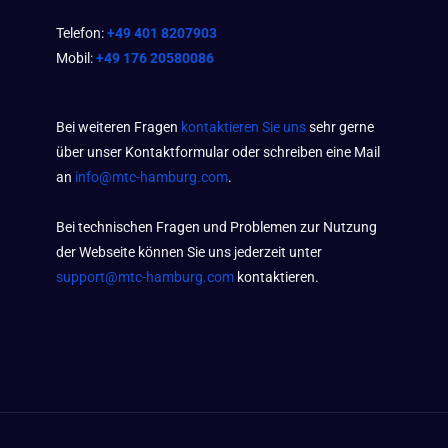
Telefon:
+49 401 8207903
Mobil:
+49 176 20580086
Bei weiteren Fragen
kontaktieren Sie uns
sehr gerne
über unser Kontaktformular oder schreiben eine Mail
an
info@mtc-hamburg.com
.
Bei technischen Fragen und Problemen zur Nutzung
der Webseite können Sie uns jederzeit unter
support@mtc-hamburg.com
kontaktieren.