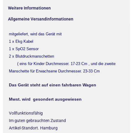
Weitere Informationen
Allgemeine Versandinformationen
mitgeliefert, wird das Gerät mit
1 x Ekg Kabel
1 x SpO2 Sensor
2 x Blutdruckmanschetten
( eins für Kinder Durchmesser. 17-23 Cm , und die zweite
Manschette für Erwachsene Durchmesser. 23-33 Cm
Das Gerät steht auf einen fahrbaren Wagen
Mwst. wird gesondert ausgewiesen
Vollfunktionsfähig
Im guten gebrauchten Zustand
Artikel-Standort. Hamburg