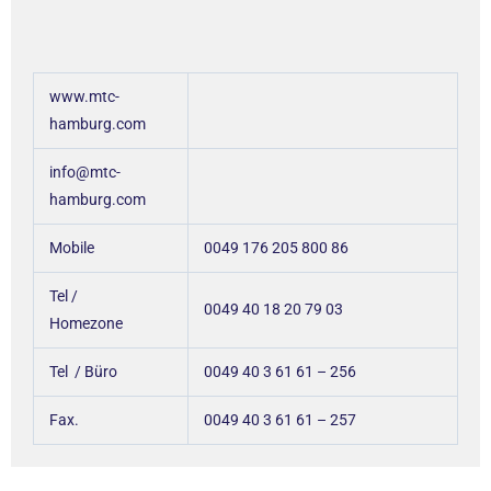
www.mtc-
hamburg.com
info@mtc-
hamburg.com
Mobile
0049 176 205 800 86
Tel /
0049 40 18 20 79 03
Homezone
Tel / Büro
0049 40 3 61 61 – 256
Fax.
0049 40 3 61 61 – 257