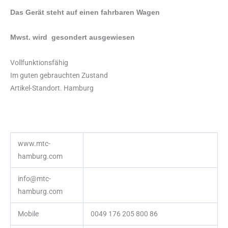
Das Gerät steht auf einen fahrbaren Wagen
Mwst. wird gesondert ausgewiesen
Vollfunktionsfähig
Im guten gebrauchten Zustand
Artikel-Standort. Hamburg
www.mtc-
hamburg.com
info@mtc-
hamburg.com
Mobile
0049 176 205 800 86