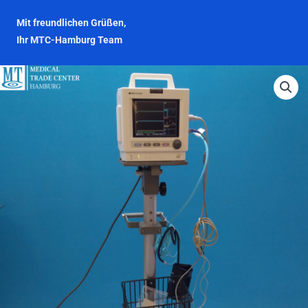
Mit freundlichen Grüßen,
Ihr MTC-Hamburg Team