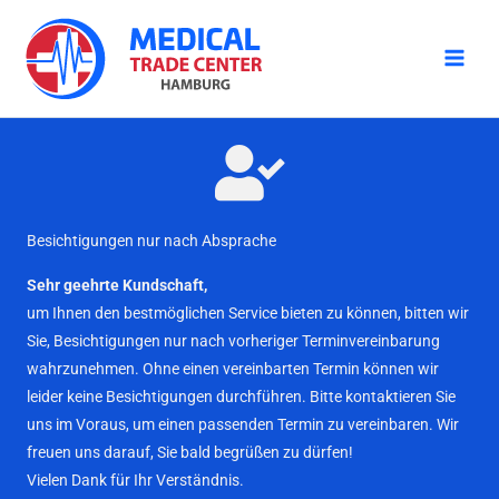
Zum
Inhalt
springen
Besichtigungen nur nach Absprache
Sehr geehrte Kundschaft,
um Ihnen den bestmöglichen Service bieten zu können, bitten wir
Sie, Besichtigungen nur nach vorheriger Terminvereinbarung
wahrzunehmen. Ohne einen vereinbarten Termin können wir
leider keine Besichtigungen durchführen. Bitte kontaktieren Sie
uns im Voraus, um einen passenden Termin zu vereinbaren. Wir
freuen uns darauf, Sie bald begrüßen zu dürfen!
Vielen Dank für Ihr Verständnis.