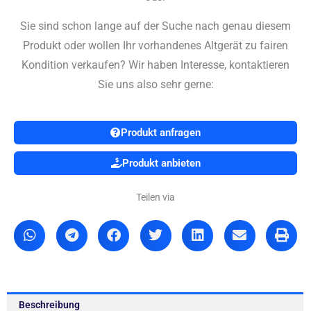
Sie sind schon lange auf der Suche nach genau diesem
Produkt oder wollen Ihr vorhandenes Altgerät zu fairen
Kondition verkaufen? Wir haben Interesse, kontaktieren
Sie uns also sehr gerne:
Produkt anfragen
Produkt anbieten
Teilen via
Beschreibung