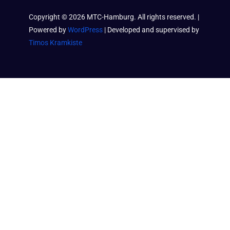
Copyright ©
2026
MTC-Hamburg. All rights reserved. |
Powered by
WordPress
| Developed and supervised by
Timos Kramkiste