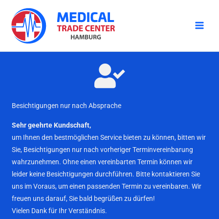
Zum
Inhalt
springen
Besichtigungen nur nach Absprache
Sehr geehrte Kundschaft,
um Ihnen den bestmöglichen Service bieten zu können, bitten wir
Sie, Besichtigungen nur nach vorheriger Terminvereinbarung
wahrzunehmen. Ohne einen vereinbarten Termin können wir
leider keine Besichtigungen durchführen. Bitte kontaktieren Sie
uns im Voraus, um einen passenden Termin zu vereinbaren. Wir
freuen uns darauf, Sie bald begrüßen zu dürfen!
Vielen Dank für Ihr Verständnis.