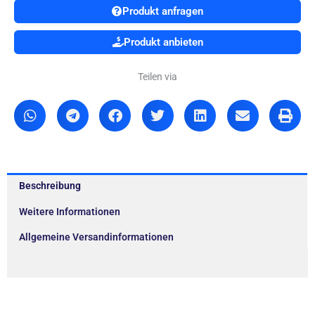
Produkt anfragen
Produkt anbieten
Teilen via
Beschreibung
Weitere Informationen
Allgemeine Versandinformationen