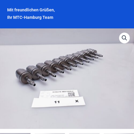
Mit freundlichen Grüßen,
Ihr MTC-Hamburg Team