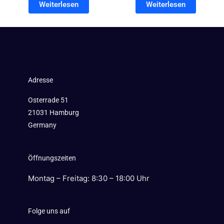
Weiterlesen
Weiterlesen
Adresse
Osterrade 51
21031 Hamburg
Germany
Öffnungszeiten
Montag – Freitag: 8:30 – 18:00 Uhr
Folge uns auf