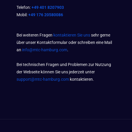
Telefon:
+49 401 8207903
Mobil:
+49 176 20580086
Bei weiteren Fragen
kontaktieren Sie uns
sehr gerne
über unser Kontaktformular oder schreiben eine Mail
an
info@mtc-hamburg.com
.
Bei technischen Fragen und Problemen zur Nutzung
der Webseite können Sie uns jederzeit unter
support@mtc-hamburg.com
kontaktieren.