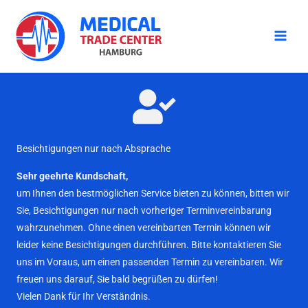
Zum
Inhalt
springen
Besichtigungen nur nach Absprache
Sehr geehrte Kundschaft,
um Ihnen den bestmöglichen Service bieten zu können, bitten wir
Sie, Besichtigungen nur nach vorheriger Terminvereinbarung
wahrzunehmen. Ohne einen vereinbarten Termin können wir
leider keine Besichtigungen durchführen. Bitte kontaktieren Sie
uns im Voraus, um einen passenden Termin zu vereinbaren. Wir
freuen uns darauf, Sie bald begrüßen zu dürfen!
Vielen Dank für Ihr Verständnis.