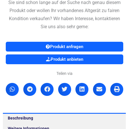
Sie sind schon lange auf der Suche nach genau diesem
Produkt oder wollen Ihr vorhandenes Altgerät zu fairen
Kondition verkaufen? Wir haben Interesse, kontaktieren
Sie uns also sehr gerne:
Produkt anfragen
Produkt anbieten
Teilen via
Beschreibung
Weitere Informationen