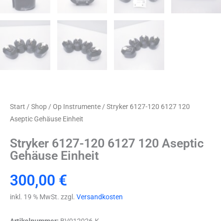
Start
/
Shop
/
Op Instrumente
/ Stryker 6127-120 6127 120
Aseptic Gehäuse Einheit
Stryker 6127-120 6127 120 Aseptic
Gehäuse Einheit
300,00
€
inkl. 19 % MwSt. zzgl.
Versandkosten