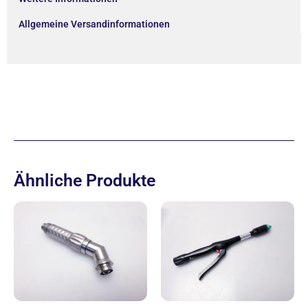
Allgemeine Versandinformationen
Ähnliche Produkte