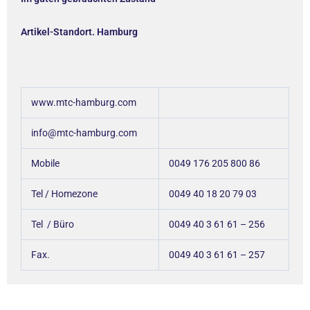
Artikel-Standort. Hamburg
www.mtc-hamburg.com
info@mtc-hamburg.com
Mobile
0049 176 205 800 86
Tel / Homezone
0049 40 18 20 79 03
Tel / Büro
0049 40 3 61 61 – 256
Fax.
0049 40 3 61 61 – 257