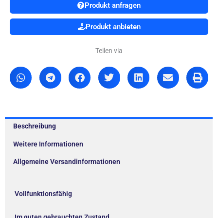
Produkt anfragen
Produkt anbieten
Teilen via
Beschreibung
Weitere Informationen
Allgemeine Versandinformationen
Vollfunktionsfähig
Im guten gebrauchten Zustand