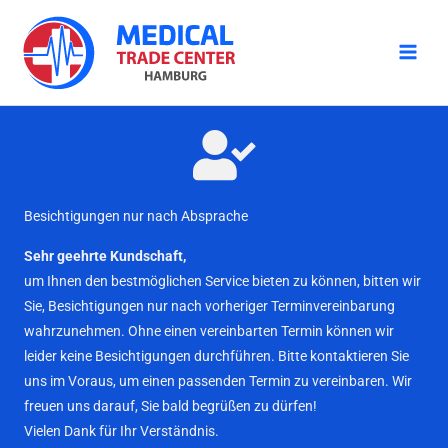
Zum
Inhalt
springen
Besichtigungen nur nach Absprache
Sehr geehrte Kundschaft,
um Ihnen den bestmöglichen Service bieten zu können, bitten wir
Sie, Besichtigungen nur nach vorheriger Terminvereinbarung
wahrzunehmen. Ohne einen vereinbarten Termin können wir
leider keine Besichtigungen durchführen. Bitte kontaktieren Sie
uns im Voraus, um einen passenden Termin zu vereinbaren. Wir
freuen uns darauf, Sie bald begrüßen zu dürfen!
Vielen Dank für Ihr Verständnis.