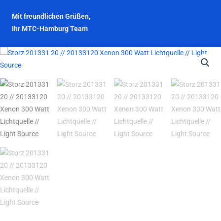
Mit freundlichen Grüßen,
Ihr MTC-Hamburg Team