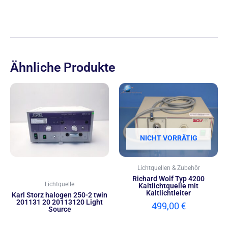
Ähnliche Produkte
NICHT VORRÄTIG
Lichtquellen & Zubehör
Richard Wolf Typ 4200
Lichtquelle
Kaltlichtquelle mit
Kaltlichtleiter
Karl Storz halogen 250-2 twin
201131 20 20113120 Light
499,00
€
Source