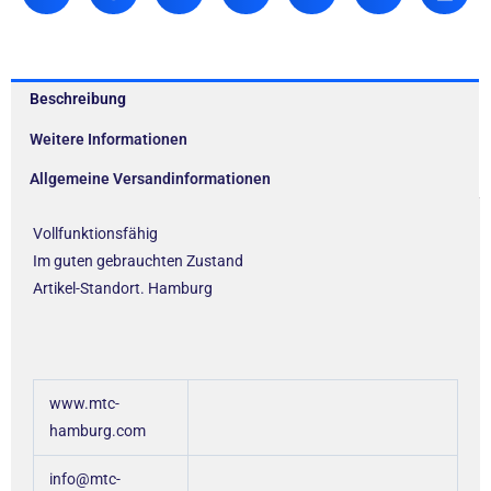
Beschreibung
Weitere Informationen
Allgemeine Versandinformationen
Vollfunktionsfähig
Im guten gebrauchten Zustand
Artikel-Standort. Hamburg
www.mtc-
hamburg.com
info@mtc-