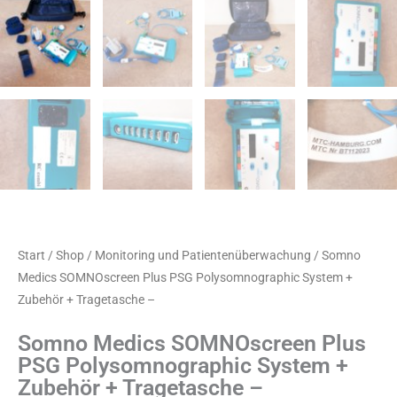
Start
/
Shop
/
Monitoring und Patientenüberwachung
/ Somno
Medics SOMNOscreen Plus PSG Polysomnographic System +
Zubehör + Tragetasche –
Somno Medics SOMNOscreen Plus
PSG Polysomnographic System +
Zubehör + Tragetasche –