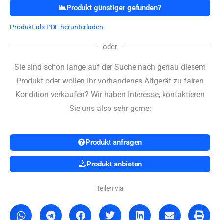
Produkt günstiger gefunden?
Zubehör
+
Produkt als PDF herunterladen
Tragetasche
-
oder
Menge
Sie sind schon lange auf der Suche nach genau diesem
Produkt oder wollen Ihr vorhandenes Altgerät zu fairen
Kondition verkaufen? Wir haben Interesse, kontaktieren
Sie uns also sehr gerne:
Produkt anfragen
Produkt anbieten
Teilen via