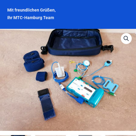
Mit freundlichen Grüßen,
Ihr MTC-Hamburg Team