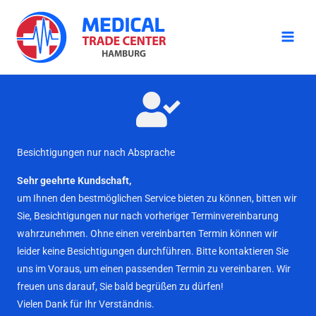
Zum
Inhalt
springen
Besichtigungen nur nach Absprache
Sehr geehrte Kundschaft,
um Ihnen den bestmöglichen Service bieten zu können, bitten wir
Sie, Besichtigungen nur nach vorheriger Terminvereinbarung
wahrzunehmen. Ohne einen vereinbarten Termin können wir
leider keine Besichtigungen durchführen. Bitte kontaktieren Sie
uns im Voraus, um einen passenden Termin zu vereinbaren. Wir
freuen uns darauf, Sie bald begrüßen zu dürfen!
Vielen Dank für Ihr Verständnis.