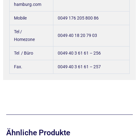
hamburg.com
Mobile
0049 176 205 800 86
Tel /
0049 40 18 20 79 03
Homezone
Tel / Büro
0049 40 3 61 61 – 256
Fax.
0049 40 3 61 61 – 257
Ähnliche Produkte