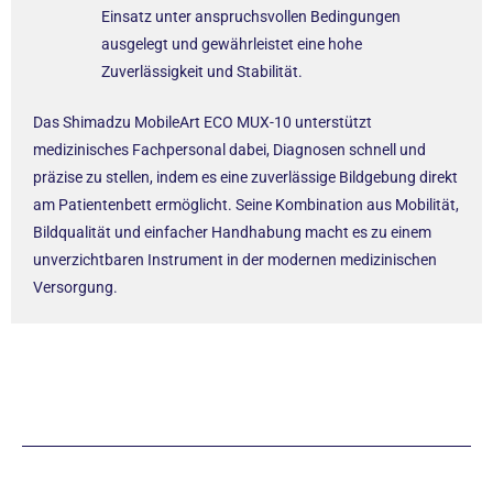
Einsatz unter anspruchsvollen Bedingungen
ausgelegt und gewährleistet eine hohe
Zuverlässigkeit und Stabilität.
Das Shimadzu MobileArt ECO MUX-10 unterstützt
medizinisches Fachpersonal dabei, Diagnosen schnell und
präzise zu stellen, indem es eine zuverlässige Bildgebung direkt
am Patientenbett ermöglicht. Seine Kombination aus Mobilität,
Bildqualität und einfacher Handhabung macht es zu einem
unverzichtbaren Instrument in der modernen medizinischen
Versorgung.