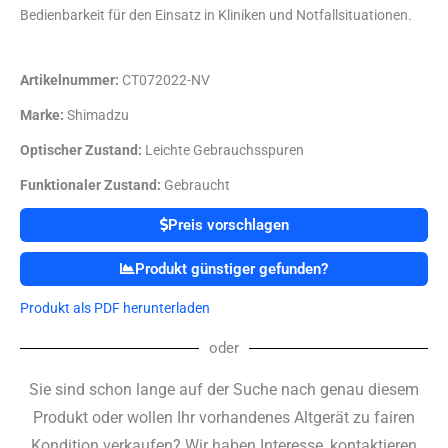
Bedienbarkeit für den Einsatz in Kliniken und Notfallsituationen.
Artikelnummer:
CT072022-NV
Marke:
Shimadzu
Optischer Zustand:
Leichte Gebrauchsspuren
Funktionaler Zustand:
Gebraucht
Preis vorschlagen
Produkt günstiger gefunden?
Produkt als PDF herunterladen
oder
Sie sind schon lange auf der Suche nach genau diesem
Produkt oder wollen Ihr vorhandenes Altgerät zu fairen
Kondition verkaufen? Wir haben Interesse, kontaktieren