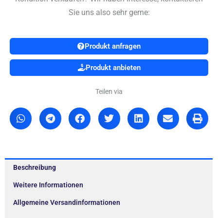
Sie uns also sehr gerne:
Produkt anfragen
Produkt anbieten
Teilen via
Beschreibung
Weitere Informationen
Allgemeine Versandinformationen