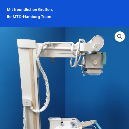
Mit freundlichen Grüßen,
Ihr MTC-Hamburg Team