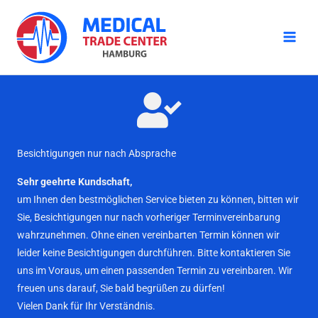
Zum
Inhalt
springen
Besichtigungen nur nach Absprache
Sehr geehrte Kundschaft,
um Ihnen den bestmöglichen Service bieten zu können, bitten wir
Sie, Besichtigungen nur nach vorheriger Terminvereinbarung
wahrzunehmen. Ohne einen vereinbarten Termin können wir
leider keine Besichtigungen durchführen. Bitte kontaktieren Sie
uns im Voraus, um einen passenden Termin zu vereinbaren. Wir
freuen uns darauf, Sie bald begrüßen zu dürfen!
Vielen Dank für Ihr Verständnis.