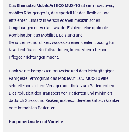
Das
Shimadzu MobileArt ECO MUX-10
ist ein innovatives,
mobiles Röntgengerät, das speziell für den flexiblen und
effizienten Einsatz in verschiedenen medizinischen
Umgebungen entwickelt wurde. Es bietet eine optimale
Kombination aus Mobilität, Leistung und
Benutzerfreundlichkeit, was es zu einer idealen Lösung für
Krankenhäuser, Notfallstationen, Intensivbereiche und
Pflegeeinrichtungen macht.
Dank seiner kompakten Bauweise und dem leichtgängigen
Fahrgestell ermöglicht das MobileArt ECO MUX-10 eine
schnelle und sichere Verlagerung direkt zum Patientenbett.
Dies reduziert den Transport von Patienten und minimiert
dadurch Stress und Risiken, insbesondere bei kritisch kranken
oder immobilen Patienten.
Hauptmerkmale und Vorteile: