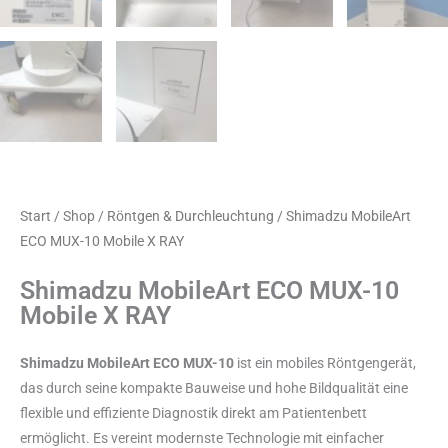
Start
/
Shop
/
Röntgen & Durchleuchtung
/ Shimadzu MobileArt
ECO MUX-10 Mobile X RAY
Shimadzu MobileArt ECO MUX-10
Mobile X RAY
Shimadzu MobileArt ECO MUX-10
ist ein mobiles Röntgengerät,
das durch seine kompakte Bauweise und hohe Bildqualität eine
flexible und effiziente Diagnostik direkt am Patientenbett
ermöglicht. Es vereint modernste Technologie mit einfacher