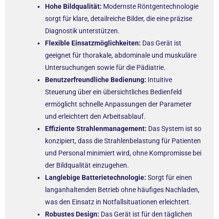
Hohe Bildqualität:
Modernste Röntgentechnologie
sorgt für klare, detailreiche Bilder, die eine präzise
Diagnostik unterstützen.
Flexible Einsatzmöglichkeiten:
Das Gerät ist
geeignet für thorakale, abdominale und muskuläre
Untersuchungen sowie für die Pädiatrie.
Benutzerfreundliche Bedienung:
Intuitive
Steuerung über ein übersichtliches Bedienfeld
ermöglicht schnelle Anpassungen der Parameter
und erleichtert den Arbeitsablauf.
Effiziente Strahlenmanagement:
Das System ist so
konzipiert, dass die Strahlenbelastung für Patienten
und Personal minimiert wird, ohne Kompromisse bei
der Bildqualität einzugehen.
Langlebige Batterietechnologie:
Sorgt für einen
langanhaltenden Betrieb ohne häufiges Nachladen,
was den Einsatz in Notfallsituationen erleichtert.
Robustes Design:
Das Gerät ist für den täglichen