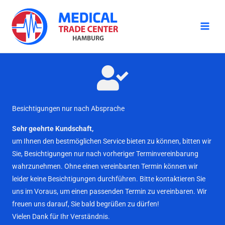
Zum
Inhalt
springen
Besichtigungen nur nach Absprache
Sehr geehrte Kundschaft,
um Ihnen den bestmöglichen Service bieten zu können, bitten wir
Sie, Besichtigungen nur nach vorheriger Terminvereinbarung
wahrzunehmen. Ohne einen vereinbarten Termin können wir
leider keine Besichtigungen durchführen. Bitte kontaktieren Sie
uns im Voraus, um einen passenden Termin zu vereinbaren. Wir
freuen uns darauf, Sie bald begrüßen zu dürfen!
Vielen Dank für Ihr Verständnis.