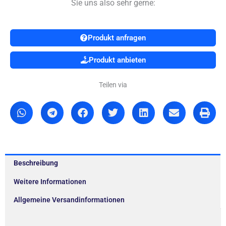
Sie uns also sehr gerne:
Produkt anfragen
Produkt anbieten
Teilen via
Beschreibung
Weitere Informationen
Allgemeine Versandinformationen