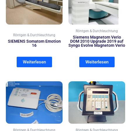
Röntgen & Durchleuchtung
Röntgen & Durchleuchtung
Siemens Magnetom Verio
SIEMENS Somatom Emotion
DOM 2010 Upgrade 2019 auf
16
Syngo Evolve Magnetom Verio
Weiterlesen
Weiterlesen
Röntgen & Durchleuchtung
Röntgen & Durchleuchtung