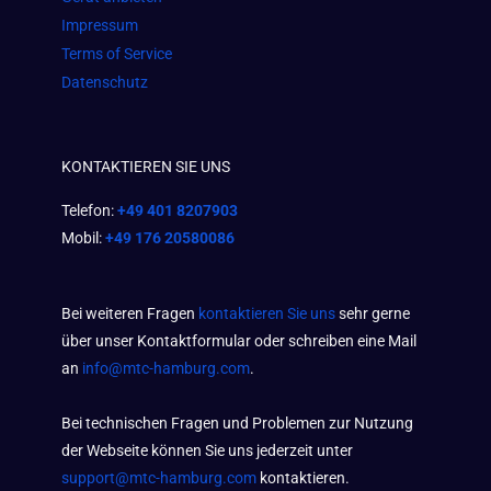
Impressum
Terms of Service
Datenschutz
KONTAKTIEREN SIE UNS
Telefon:
+49 401 8207903
Mobil:
+49 176 20580086
Bei weiteren Fragen
kontaktieren Sie uns
sehr gerne
über unser Kontaktformular oder schreiben eine Mail
an
info@mtc-hamburg.com
.
Bei technischen Fragen und Problemen zur Nutzung
der Webseite können Sie uns jederzeit unter
support@mtc-hamburg.com
kontaktieren.