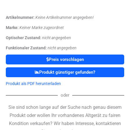
Artikelnummer:
Keine Artikelnummer angegeben!
Marke:
Keiner Marke zugeordnet
Optischer Zustand:
nicht angegeben
Funktionaler Zustand:
nicht angegeben
Preis vorschlagen
Produkt günstiger gefunden?
Produkt als PDF herunterladen
oder
Sie sind schon lange auf der Suche nach genau diesem
Produkt oder wollen Ihr vorhandenes Altgerät zu fairen
Kondition verkaufen? Wir haben Interesse, kontaktieren