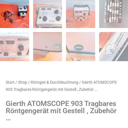
Start
/
Shop
/
Röntgen & Durchleuchtung
/ Gierth ATOMSCOPE
903 Tragbares Röntgengerät mit Gestell , Zubehör …
Gierth ATOMSCOPE 903 Tragbares
Röntgengerät mit Gestell , Zubehör
…