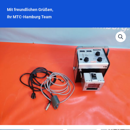
Mit freundlichen Grüßen,
Ihr MTC-Hamburg Team