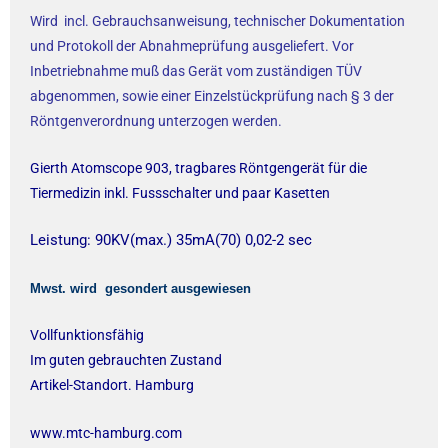
Wird incl. Gebrauchsanweisung, technischer Dokumentation
und Protokoll der Abnahmeprüfung ausgeliefert. Vor
Inbetriebnahme muß das Gerät vom zuständigen TÜV
abgenommen, sowie einer Einzelstückprüfung nach § 3 der
Röntgenverordnung unterzogen werden.
Gierth Atomscope 903, tragbares Röntgengerät für die
Tiermedizin inkl. Fussschalter und paar Kasetten
Leistung: 90KV(max.) 35mA(70) 0,02-2 sec
Mwst. wird gesondert ausgewiesen
Vollfunktionsfähig
Im guten gebrauchten Zustand
Artikel-Standort. Hamburg
www.mtc-hamburg.com