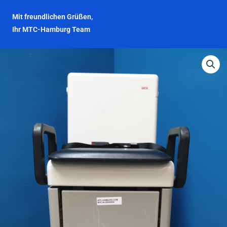
Mit freundlichen Grüßen,
Ihr MTC-Hamburg Team