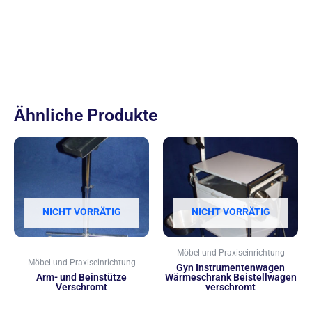
Ähnliche Produkte
NICHT VORRÄTIG
NICHT VORRÄTIG
Möbel und Praxiseinrichtung
Möbel und Praxiseinrichtung
Gyn Instrumentenwagen
Arm- und Beinstütze
Wärmeschrank Beistellwagen
Verschromt
verschromt