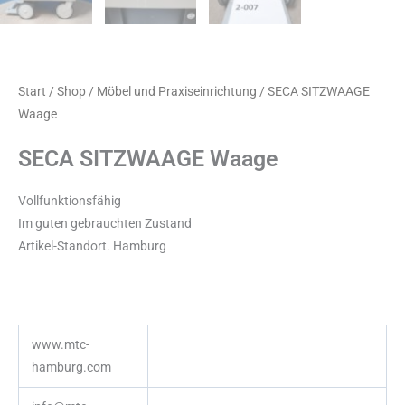
Start
/
Shop
/
Möbel und Praxiseinrichtung
/ SECA SITZWAAGE
Waage
SECA SITZWAAGE Waage
Vollfunktionsfähig
Im guten gebrauchten Zustand
Artikel-Standort. Hamburg
www.mtc-
hamburg.com