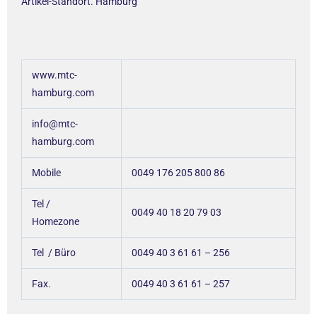
Artikel-Standort. Hamburg
www.mtc-
hamburg.com
info@mtc-
hamburg.com
Mobile
0049 176 205 800 86
Tel /
0049 40 18 20 79 03
Homezone
Tel / Büro
0049 40 3 61 61 – 256
Fax.
0049 40 3 61 61 – 257