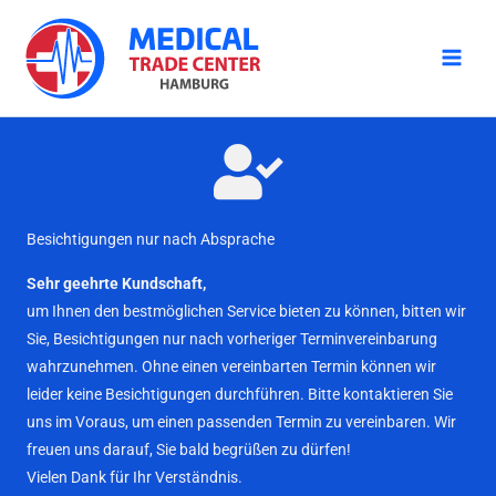
Zum
Inhalt
springen
Besichtigungen nur nach Absprache
Sehr geehrte Kundschaft,
um Ihnen den bestmöglichen Service bieten zu können, bitten wir
Sie, Besichtigungen nur nach vorheriger Terminvereinbarung
wahrzunehmen. Ohne einen vereinbarten Termin können wir
leider keine Besichtigungen durchführen. Bitte kontaktieren Sie
uns im Voraus, um einen passenden Termin zu vereinbaren. Wir
freuen uns darauf, Sie bald begrüßen zu dürfen!
Vielen Dank für Ihr Verständnis.