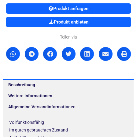
Produkt anfragen
Produkt anbieten
Teilen via
Beschreibung
Weitere Informationen
Allgemeine Versandinformationen
Vollfunktionsfähig
Im guten gebrauchten Zustand