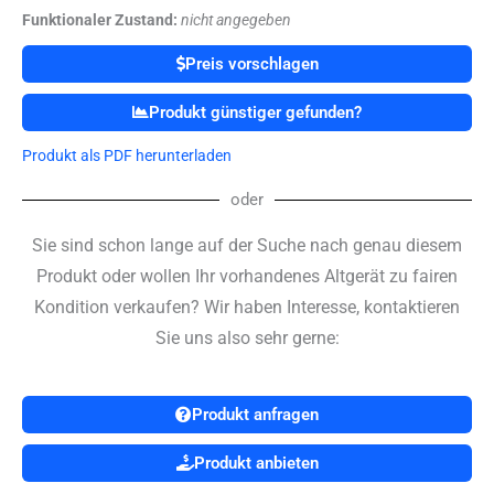
Funktionaler Zustand:
nicht angegeben
Preis vorschlagen
Produkt günstiger gefunden?
Produkt als PDF herunterladen
oder
Sie sind schon lange auf der Suche nach genau diesem
Produkt oder wollen Ihr vorhandenes Altgerät zu fairen
Kondition verkaufen? Wir haben Interesse, kontaktieren
Sie uns also sehr gerne:
Produkt anfragen
Produkt anbieten