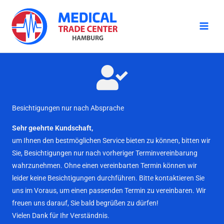
Zum
Inhalt
springen
Besichtigungen nur nach Absprache
Sehr geehrte Kundschaft,
um Ihnen den bestmöglichen Service bieten zu können, bitten wir
Sie, Besichtigungen nur nach vorheriger Terminvereinbarung
wahrzunehmen. Ohne einen vereinbarten Termin können wir
leider keine Besichtigungen durchführen. Bitte kontaktieren Sie
uns im Voraus, um einen passenden Termin zu vereinbaren. Wir
freuen uns darauf, Sie bald begrüßen zu dürfen!
Vielen Dank für Ihr Verständnis.