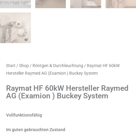
Start
/
Shop
/
Röntgen & Durchleuchtung
/ Raymat HF 60kW
Hersteller Raymed AG (Examion ) Buckey System
Raymat HF 60kW Hersteller Raymed
AG (Examion ) Buckey System
Vollfunktionsfähig
Im guten gebrauchten Zustand