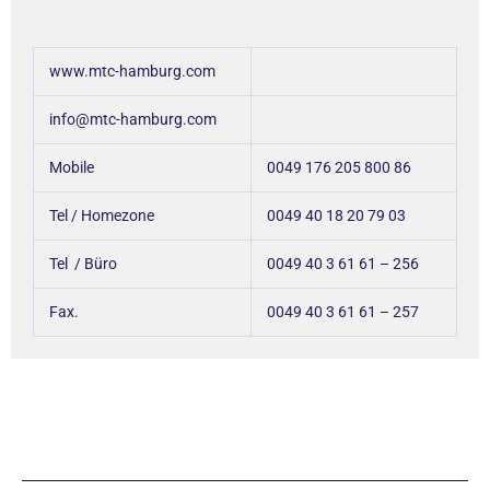
www.mtc-hamburg.com
info@mtc-hamburg.com
Mobile
0049 176 205 800 86
Tel / Homezone
0049 40 18 20 79 03
Tel / Büro
0049 40 3 61 61 – 256
Fax.
0049 40 3 61 61 – 257