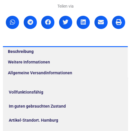
Teilen via
Beschreibung
Weitere Informationen
Allgemeine Versandinformationen
Vollfunktionsfähig
Im guten gebrauchten Zustand
Artikel-Standort. Hamburg