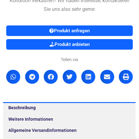
Kondition verkaufen? Wir haben Interesse, kontaktieren
Sie uns also sehr gerne:
Produkt anfragen
Produkt anbieten
Teilen via
Beschreibung
Weitere Informationen
Allgemeine Versandinformationen