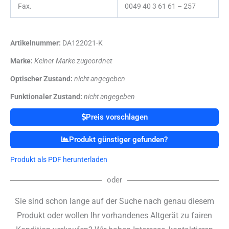
Fax.
0049 40 3 61 61 – 257
Artikelnummer:
DA122021-K
Marke:
Keiner Marke zugeordnet
Optischer Zustand:
nicht angegeben
Funktionaler Zustand:
nicht angegeben
Preis vorschlagen
Produkt günstiger gefunden?
Produkt als PDF herunterladen
oder
Sie sind schon lange auf der Suche nach genau diesem
Produkt oder wollen Ihr vorhandenes Altgerät zu fairen