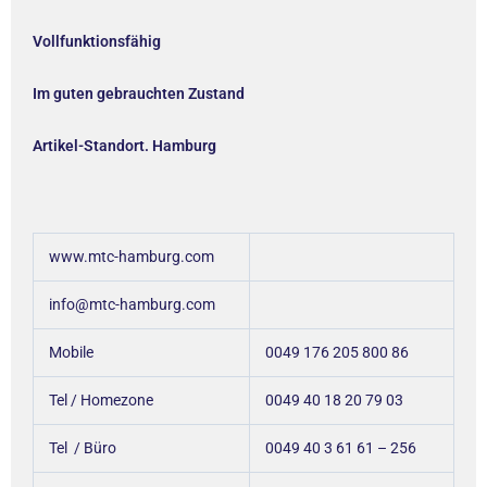
Vollfunktionsfähig
Im guten gebrauchten Zustand
Artikel-Standort. Hamburg
www.mtc-hamburg.com
info@mtc-hamburg.com
Mobile
0049 176 205 800 86
Tel / Homezone
0049 40 18 20 79 03
Tel / Büro
0049 40 3 61 61 – 256