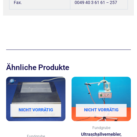
Fax.
0049 40 3 61 61 – 257
Ähnliche Produkte
NICHT VORRÄTIG
NICHT VORRÄTIG
Fundgrube
Ultraschallvernebler,
Fundgrube