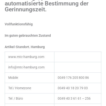
automatisierte Bestimmung der
Gerinnungszeit.
Vollfunktionsfähig
Im guten gebrauchten Zustand
Artikel-Standort. Hamburg
www.mtc-hamburg.com
info@mtc-hamburg.com
Mobile
0049 176 205 800 86
Tel / Homezone
0049 40 18 20 79 03
Tel / Büro
0049 40 3 61 61 – 256