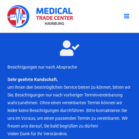
Zum
Inhalt
springen
Besichtigungen nur nach Absprache
Sehr geehrte Kundschaft,
um Ihnen den bestmöglichen Service bieten zu können, bitten wir
Sie, Besichtigungen nur nach vorheriger Terminvereinbarung
wahrzunehmen. Ohne einen vereinbarten Termin können wir
leider keine Besichtigungen durchführen. Bitte kontaktieren Sie
uns im Voraus, um einen passenden Termin zu vereinbaren. Wir
freuen uns darauf, Sie bald begrüßen zu dürfen!
Vielen Dank für Ihr Verständnis.