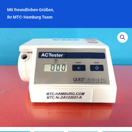
Mit freundlichen Grüßen,
Ihr MTC-Hamburg Team