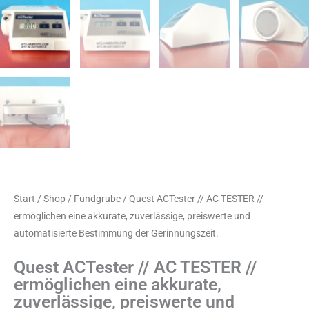
Start
/
Shop
/
Fundgrube
/ Quest ACTester // AC TESTER //
ermöglichen eine akkurate, zuverlässige, preiswerte und
automatisierte Bestimmung der Gerinnungszeit.
Quest ACTester // AC TESTER //
ermöglichen eine akkurate,
zuverlässige, preiswerte und