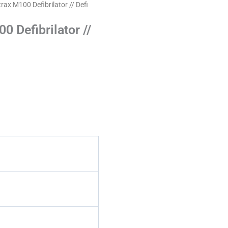
rax M100 Defibrilator // Defi
 Defibrilator //