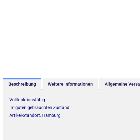
Beschreibung
Weitere Informationen
Allgemeine Vers
Vollfunktionsfähig
Im guten gebrauchten Zustand
Artikel-Standort. Hamburg