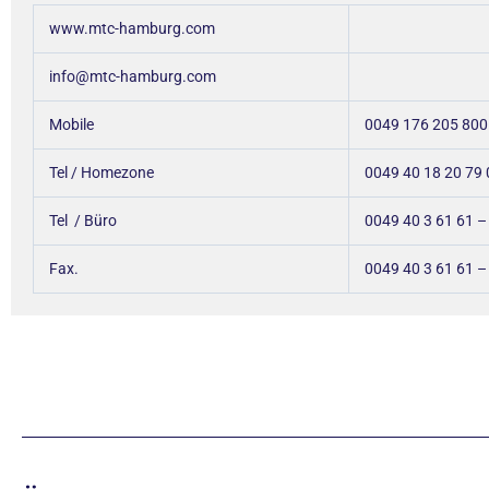
www.mtc-hamburg.com
info@mtc-hamburg.com
Mobile
0049 176 205 800
Tel / Homezone
0049 40 18 20 79 
Tel / Büro
0049 40 3 61 61 
Fax.
0049 40 3 61 61 –