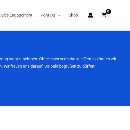
ziales Engagement
Kontakt
Shop
nbarung wahrzunehmen. Ohne einen vereinbarten Termin können wir
. Wir freuen uns darauf, Sie bald begrüßen zu dürfen!