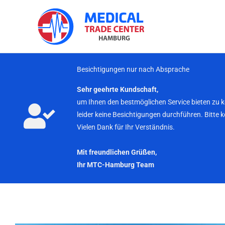
Zum
Inhalt
springen
Besichtigungen nur nach Absprache
Sehr geehrte Kundschaft,
um Ihnen den bestmöglichen Service bieten zu 
leider keine Besichtigungen durchführen. Bitte 
Vielen Dank für Ihr Verständnis.
Mit freundlichen Grüßen,
Ihr MTC-Hamburg Team