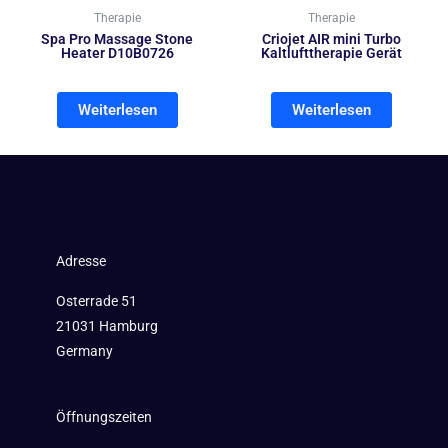
Therapie
Therapie
Spa Pro Massage Stone
Criojet AIR mini Turbo
Heater D10B0726
Kaltlufttherapie Gerät
Weiterlesen
Weiterlesen
Adresse
Osterrade 51
21031 Hamburg
Germany
Öffnungszeiten