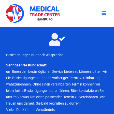
Zum
Inhalt
springen
Besichtigungen nur nach Absprache
Sehr geehrte Kundschaft,
um Ihnen den bestmöglichen Service bieten zu können, bitten wir
Sie, Besichtigungen nur nach vorheriger Terminvereinbarung
wahrzunehmen. Ohne einen vereinbarten Termin können wir
leider keine Besichtigungen durchführen. Bitte kontaktieren Sie
uns im Voraus, um einen passenden Termin zu vereinbaren. Wir
freuen uns darauf, Sie bald begrüßen zu dürfen!
Vielen Dank für Ihr Verständnis.