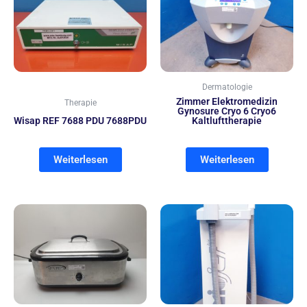
Dermatologie
Zimmer Elektromedizin
Therapie
Gynosure Cryo 6 Cryo6
Wisap REF 7688 PDU 7688PDU
Kaltlufttherapie
Weiterlesen
Weiterlesen