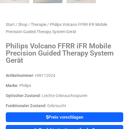
Start
/
Shop
/
Therapie
/ Philips Volcano FFRR iFR Mobile
Precision Guided Therapy System Gerät
Philips Volcano FFRR iFR Mobile
Precision Guided Therapy System
Gerät
Artikelnummer:
HW112024
Marke:
Philips
Optischer Zustand:
Leichte Gebrauchsspuren
Funktionaler Zustand:
Gebraucht
Preis vorschlagen