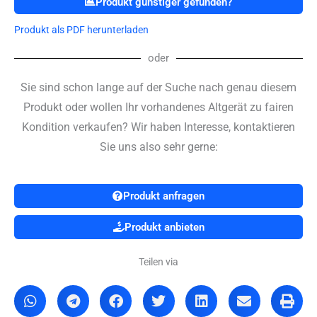
Produkt günstiger gefunden?
Produkt als PDF herunterladen
oder
Sie sind schon lange auf der Suche nach genau diesem
Produkt oder wollen Ihr vorhandenes Altgerät zu fairen
Kondition verkaufen? Wir haben Interesse, kontaktieren
Sie uns also sehr gerne:
Produkt anfragen
Produkt anbieten
Teilen via