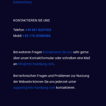
Datenschutz
KONTAKTIEREN SIE UNS
Telefon:
+49 401 8207903
Mobil:
+49 176 20580086
Bei weiteren Fragen
kontaktieren Sie uns
sehr gerne
über unser Kontaktformular oder schreiben eine Mail
an
info@mtc-hamburg.com
.
Bei technischen Fragen und Problemen zur Nutzung
der Webseite können Sie uns jederzeit unter
support@mtc-hamburg.com
kontaktieren.