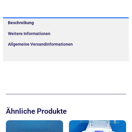
Beschreibung
Weitere Informationen
Allgemeine Versandinformationen
Ähnliche Produkte