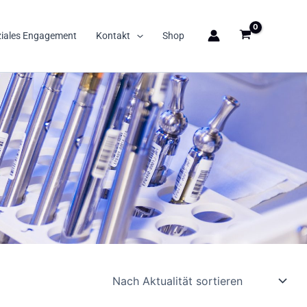
ziales Engagement
Kontakt
Shop