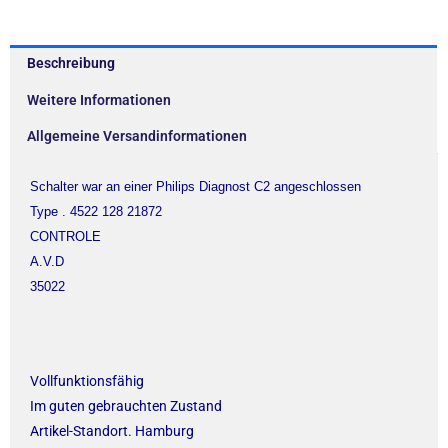
Beschreibung
Weitere Informationen
Allgemeine Versandinformationen
Schalter war an einer Philips Diagnost C2 angeschlossen
Type . 4522 128 21872
CONTROLE
A.V.D
35022
Vollfunktionsfähig
Im guten gebrauchten Zustand
Artikel-Standort. Hamburg