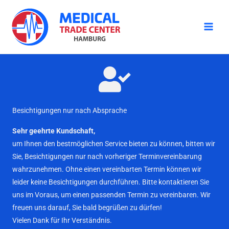
Zum
Inhalt
springen
Besichtigungen nur nach Absprache
Sehr geehrte Kundschaft,
um Ihnen den bestmöglichen Service bieten zu können, bitten wir
Sie, Besichtigungen nur nach vorheriger Terminvereinbarung
wahrzunehmen. Ohne einen vereinbarten Termin können wir
leider keine Besichtigungen durchführen. Bitte kontaktieren Sie
uns im Voraus, um einen passenden Termin zu vereinbaren. Wir
freuen uns darauf, Sie bald begrüßen zu dürfen!
Vielen Dank für Ihr Verständnis.