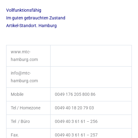
Vollfunktionsfähig
Im guten gebrauchten Zustand
Artikel-Standort. Hamburg
www.mtc-
hamburg.com
info@mtc-
hamburg.com
Mobile
0049 176 205 800 86
Tel / Homezone
0049 40 18 20 79 03
Tel / Büro
0049 40 3 61 61 – 256
Fax.
0049 40 3 61 61 – 257