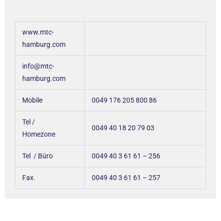
www.mtc-
hamburg.com
info@mtc-
hamburg.com
Mobile
0049 176 205 800 86
Tel /
0049 40 18 20 79 03
Homezone
Tel / Büro
0049 40 3 61 61 – 256
Fax.
0049 40 3 61 61 – 257