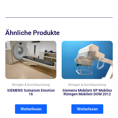
Ähnliche Produkte
Röntgen & Durchleuchtung
Röntgen & Durchleuchtung
SIEMENS Somatom Emotion
Siemens Mobilett XP Mobiles
16
Röntgen Mobilett DOM 2012
Weiterlesen
Weiterlesen