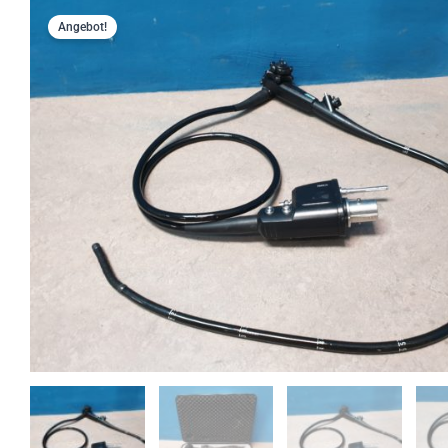
Angebot!