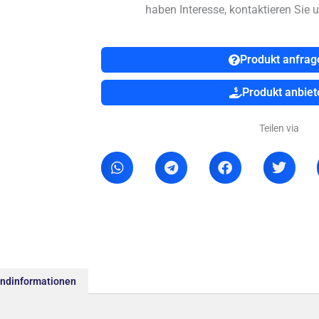
haben Interesse, kontaktieren Sie u
Produkt anfrag
Produkt anbiet
Teilen via
andinformationen