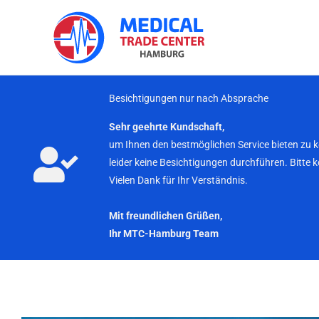
Zum
Inhalt
springen
Besichtigungen nur nach Absprache
Sehr geehrte Kundschaft,
um Ihnen den bestmöglichen Service bieten zu 
leider keine Besichtigungen durchführen. Bitte 
Vielen Dank für Ihr Verständnis.
Mit freundlichen Grüßen,
Ihr MTC-Hamburg Team