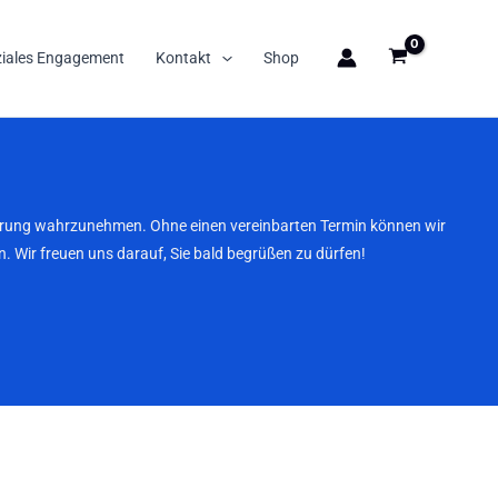
ziales Engagement
Kontakt
Shop
nbarung wahrzunehmen. Ohne einen vereinbarten Termin können wir
. Wir freuen uns darauf, Sie bald begrüßen zu dürfen!