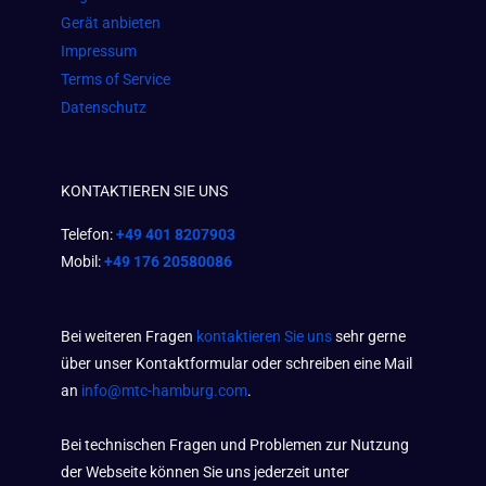
Gerät anbieten
Impressum
Terms of Service
Datenschutz
KONTAKTIEREN SIE UNS
Telefon:
+49 401 8207903
Mobil:
+49 176 20580086
Bei weiteren Fragen
kontaktieren Sie uns
sehr gerne
über unser Kontaktformular oder schreiben eine Mail
an
info@mtc-hamburg.com
.
Bei technischen Fragen und Problemen zur Nutzung
der Webseite können Sie uns jederzeit unter