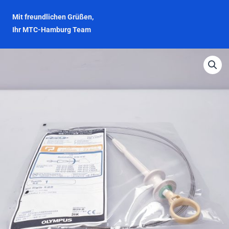
Mit freundlichen Grüßen,
Ihr MTC-Hamburg Team