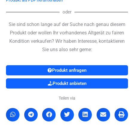
oder
Sie sind schon lange auf der Suche nach genau diesem
Produkt oder wollen Ihr vorhandenes Altgerät zu fairen
Kondition verkaufen? Wir haben Interesse, kontaktieren
Sie uns also sehr gerne:
Produkt anfragen
Produkt anbieten
Teilen via