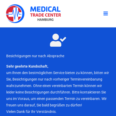
Zum
Inhalt
springen
Besichtigungen nur nach Absprache
Sehr geehrte Kundschaft,
um Ihnen den bestmöglichen Service bieten zu können, bitten wir
Sie, Besichtigungen nur nach vorheriger Terminvereinbarung
wahrzunehmen. Ohne einen vereinbarten Termin können wir
leider keine Besichtigungen durchführen. Bitte kontaktieren Sie
uns im Voraus, um einen passenden Termin zu vereinbaren. Wir
freuen uns darauf, Sie bald begrüßen zu dürfen!
Vielen Dank für Ihr Verständnis.