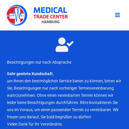
Zum
Inhalt
springen
Besichtigungen nur nach Absprache
Sehr geehrte Kundschaft,
um Ihnen den bestmöglichen Service bieten zu können, bitten wir
Sie, Besichtigungen nur nach vorheriger Terminvereinbarung
wahrzunehmen. Ohne einen vereinbarten Termin können wir
leider keine Besichtigungen durchführen. Bitte kontaktieren Sie
uns im Voraus, um einen passenden Termin zu vereinbaren. Wir
freuen uns darauf, Sie bald begrüßen zu dürfen!
Vielen Dank für Ihr Verständnis.