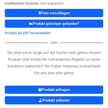
Funktionaler Zustand:
nicht angegeben
Preis vorschlagen
Produkt günstiger gefunden?
Produkt als PDF herunterladen
oder
Sie sind schon lange auf der Suche nach genau diesem
Produkt oder wollen Ihr vorhandenes Altgerät zu fairen
Kondition verkaufen? Wir haben Interesse, kontaktieren
Sie uns also sehr gerne:
Produkt anfragen
Produkt anbieten