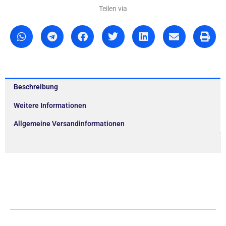
Teilen via
Beschreibung
Weitere Informationen
Allgemeine Versandinformationen