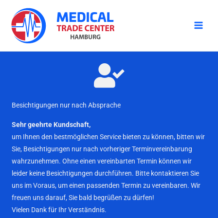
Zum
Inhalt
springen
Besichtigungen nur nach Absprache
Sehr geehrte Kundschaft,
um Ihnen den bestmöglichen Service bieten zu können, bitten wir
Sie, Besichtigungen nur nach vorheriger Terminvereinbarung
wahrzunehmen. Ohne einen vereinbarten Termin können wir
leider keine Besichtigungen durchführen. Bitte kontaktieren Sie
uns im Voraus, um einen passenden Termin zu vereinbaren. Wir
freuen uns darauf, Sie bald begrüßen zu dürfen!
Vielen Dank für Ihr Verständnis.