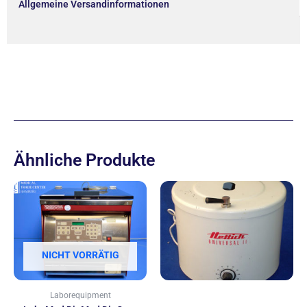
Allgemeine Versandinformationen
Ähnliche Produkte
NICHT VORRÄTIG
Laborequipment