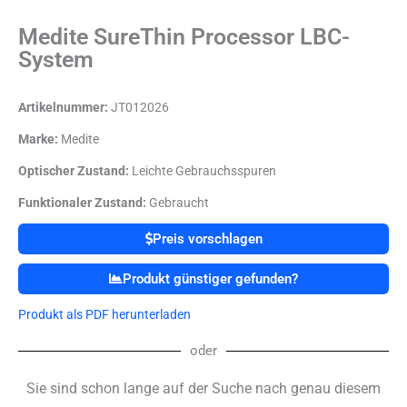
Medite SureThin Processor LBC-
System
Artikelnummer:
JT012026
Marke:
Medite
Optischer Zustand:
Leichte Gebrauchsspuren
Funktionaler Zustand:
Gebraucht
Preis vorschlagen
Produkt günstiger gefunden?
Produkt als PDF herunterladen
oder
Sie sind schon lange auf der Suche nach genau diesem