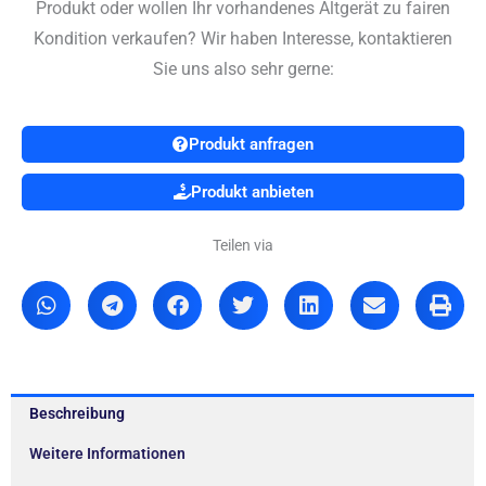
Produkt oder wollen Ihr vorhandenes Altgerät zu fairen
Kondition verkaufen? Wir haben Interesse, kontaktieren
Sie uns also sehr gerne:
Produkt anfragen
Produkt anbieten
Teilen via
Beschreibung
Weitere Informationen