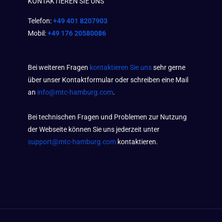
KONTAKTIEREN SIE UNS
Telefon:
+49 401 8207903
Mobil:
+49 176 20580086
Bei weiteren Fragen
kontaktieren Sie uns
sehr gerne
über unser Kontaktformular oder schreiben eine Mail
an
info@mtc-hamburg.com
.
Bei technischen Fragen und Problemen zur Nutzung
der Webseite können Sie uns jederzeit unter
support@mtc-hamburg.com
kontaktieren.