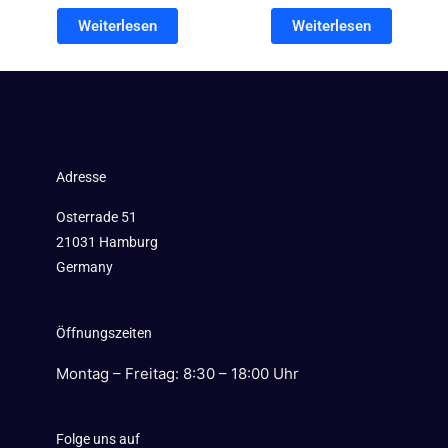
Weiterlesen
Weiterlesen
Adresse
Osterrade 51
21031 Hamburg
Germany
Öffnungszeiten
Montag – Freitag: 8:30 – 18:00 Uhr
Folge uns auf