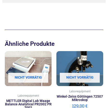
Ähnliche Produkte
NICHT VORRÄTIG
NICHT VORRÄTIG
Laborequipment
Laborequipment
Winkel-Zeiss Göttingen 72507
Mikroskop
METTLER Digital Lab Waage
Balance Analytical PR2002 PR
129,00
€
2002