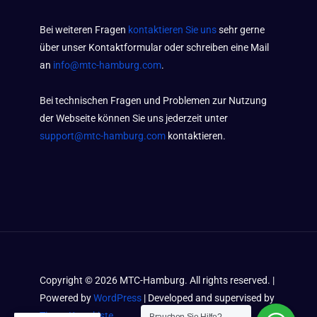
Bei weiteren Fragen
kontaktieren Sie uns
sehr gerne
über unser Kontaktformular oder schreiben eine Mail
an
info@mtc-hamburg.com
.
Bei technischen Fragen und Problemen zur Nutzung
der Webseite können Sie uns jederzeit unter
support@mtc-hamburg.com
kontaktieren.
Copyright ©
2026
MTC-Hamburg. All rights reserved. |
Powered by
WordPress
| Developed and supervised by
Timos Kramkiste