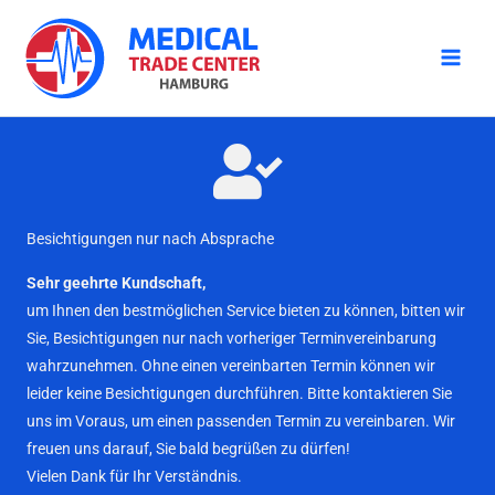
Zum
Inhalt
springen
Besichtigungen nur nach Absprache
Sehr geehrte Kundschaft,
um Ihnen den bestmöglichen Service bieten zu können, bitten wir
Sie, Besichtigungen nur nach vorheriger Terminvereinbarung
wahrzunehmen. Ohne einen vereinbarten Termin können wir
leider keine Besichtigungen durchführen. Bitte kontaktieren Sie
uns im Voraus, um einen passenden Termin zu vereinbaren. Wir
freuen uns darauf, Sie bald begrüßen zu dürfen!
Vielen Dank für Ihr Verständnis.