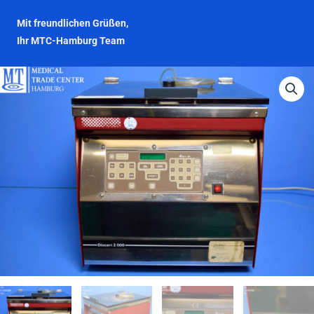
Mit freundlichen Grüßen,
Ihr MTC-Hamburg Team