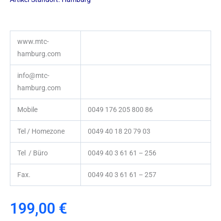
www.mtc-
hamburg.com
info@mtc-
hamburg.com
Mobile
0049 176 205 800 86
Tel / Homezone
0049 40 18 20 79 03
Tel / Büro
0049 40 3 61 61 – 256
Fax.
0049 40 3 61 61 – 257
199,00
€