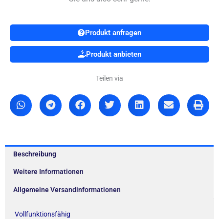
Produkt anfragen
Produkt anbieten
Teilen via
Beschreibung
Weitere Informationen
Allgemeine Versandinformationen
Vollfunktionsfähig