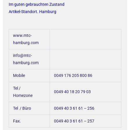
Im guten gebrauchten Zustand
Artikel-Standort. Hamburg
www.mtc-
hamburg.com
info@mtc-
hamburg.com
Mobile
0049 176 205 800 86
Tel /
0049 40 18 20 79 03
Homezone
Tel / Büro
0049 40 3 61 61 – 256
Fax.
0049 40 3 61 61 – 257