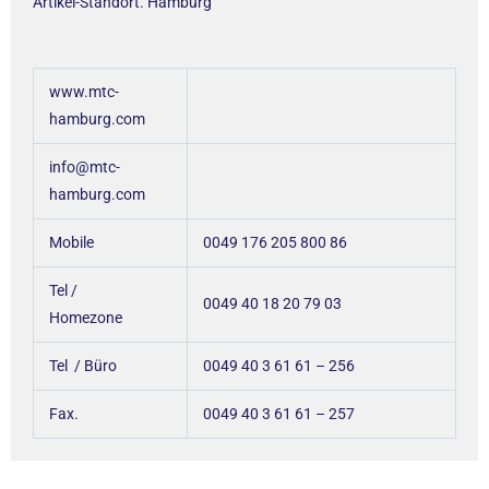
Artikel-Standort. Hamburg
www.mtc-
hamburg.com
info@mtc-
hamburg.com
Mobile
0049 176 205 800 86
Tel /
0049 40 18 20 79 03
Homezone
Tel / Büro
0049 40 3 61 61 – 256
Fax.
0049 40 3 61 61 – 257