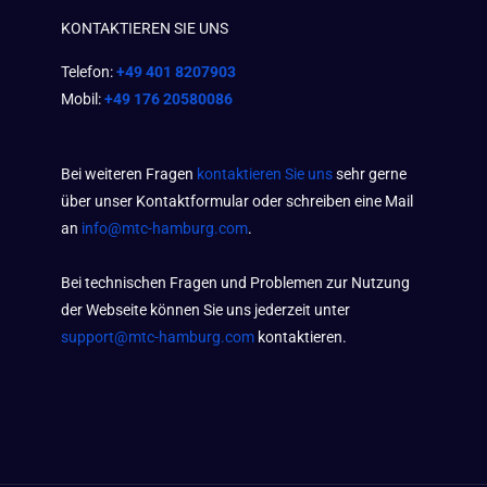
KONTAKTIEREN SIE UNS
Telefon:
+49 401 8207903
Mobil:
+49 176 20580086
Bei weiteren Fragen
kontaktieren Sie uns
sehr gerne
über unser Kontaktformular oder schreiben eine Mail
an
info@mtc-hamburg.com
.
Bei technischen Fragen und Problemen zur Nutzung
der Webseite können Sie uns jederzeit unter
support@mtc-hamburg.com
kontaktieren.