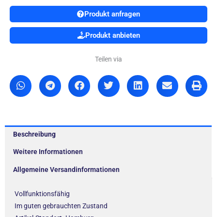
Produkt anfragen
Produkt anbieten
Teilen via
Beschreibung
Weitere Informationen
Allgemeine Versandinformationen
Vollfunktionsfähig
Im guten gebrauchten Zustand