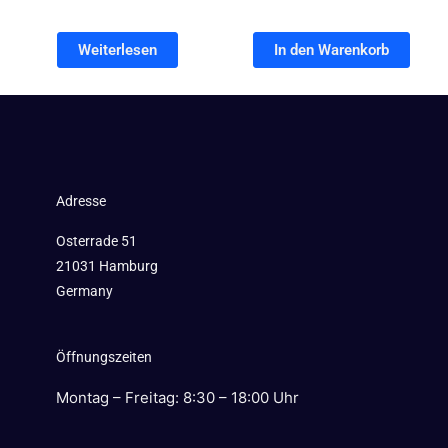
Weiterlesen
In den Warenkorb
Adresse
Osterrade 51
21031 Hamburg
Germany
Öffnungszeiten
Montag – Freitag: 8:30 – 18:00 Uhr