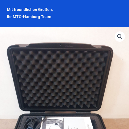
Mit freundlichen Grüßen,
Ihr MTC-Hamburg Team