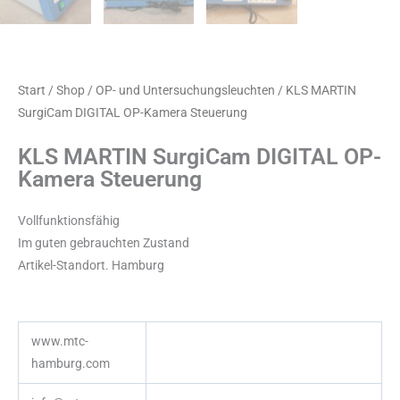
Start
/
Shop
/
OP- und Untersuchungsleuchten
/ KLS MARTIN
SurgiCam DIGITAL OP-Kamera Steuerung
KLS MARTIN SurgiCam DIGITAL OP-
Kamera Steuerung
Vollfunktionsfähig
Im guten gebrauchten Zustand
Artikel-Standort. Hamburg
www.mtc-
hamburg.com