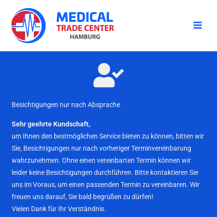
Zum
Inhalt
springen
Besichtigungen nur nach Absprache
Sehr geehrte Kundschaft,
um Ihnen den bestmöglichen Service bieten zu können, bitten wir
Sie, Besichtigungen nur nach vorheriger Terminvereinbarung
wahrzunehmen. Ohne einen vereinbarten Termin können wir
leider keine Besichtigungen durchführen. Bitte kontaktieren Sie
uns im Voraus, um einen passenden Termin zu vereinbaren. Wir
freuen uns darauf, Sie bald begrüßen zu dürfen!
Vielen Dank für Ihr Verständnis.