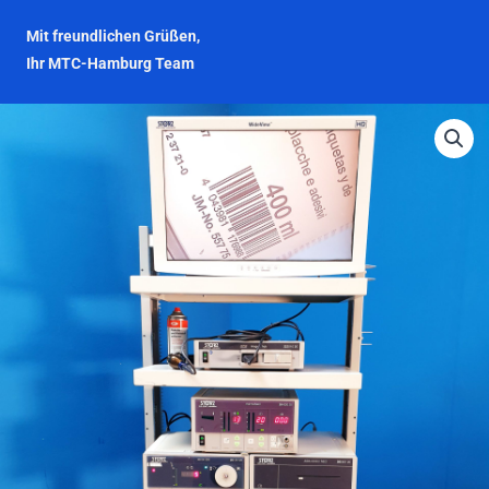
Mit freundlichen Grüßen,
Ihr MTC-Hamburg Team