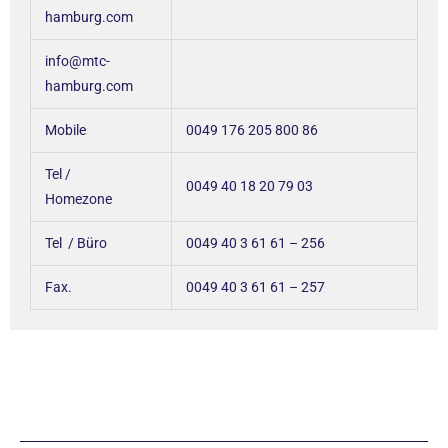
hamburg.com
info@mtc-
hamburg.com
Mobile
0049 176 205 800 86
Tel /
0049 40 18 20 79 03
Homezone
Tel / Büro
0049 40 3 61 61 – 256
Fax.
0049 40 3 61 61 – 257