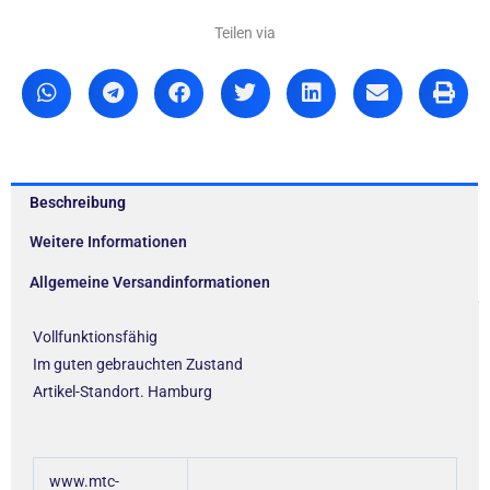
Control,
....
Teilen via
Menge
Beschreibung
Weitere Informationen
Allgemeine Versandinformationen
Vollfunktionsfähig
Im guten gebrauchten Zustand
Artikel-Standort. Hamburg
www.mtc-