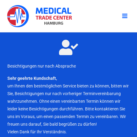
Zum
Inhalt
springen
Besichtigungen nur nach Absprache
Sehr geehrte Kundschaft,
um Ihnen den bestmöglichen Service bieten zu können, bitten wir
Sie, Besichtigungen nur nach vorheriger Terminvereinbarung
wahrzunehmen. Ohne einen vereinbarten Termin können wir
leider keine Besichtigungen durchführen. Bitte kontaktieren Sie
uns im Voraus, um einen passenden Termin zu vereinbaren. Wir
freuen uns darauf, Sie bald begrüßen zu dürfen!
Vielen Dank für Ihr Verständnis.