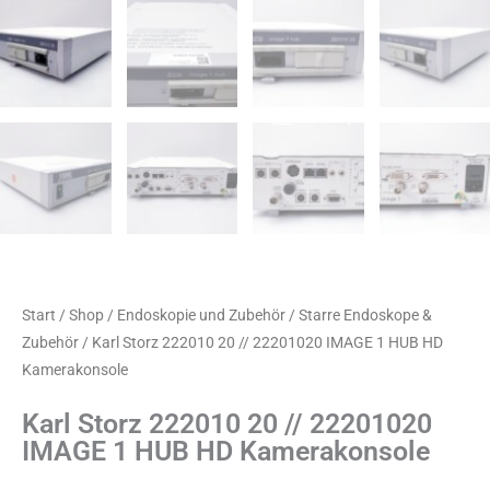
Start
/
Shop
/
Endoskopie und Zubehör
/
Starre Endoskope &
Zubehör
/ Karl Storz 222010 20 // 22201020 IMAGE 1 HUB HD
Kamerakonsole
Karl Storz 222010 20 // 22201020
IMAGE 1 HUB HD Kamerakonsole