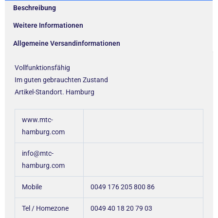
Beschreibung
Weitere Informationen
Allgemeine Versandinformationen
Vollfunktionsfähig
Im guten gebrauchten Zustand
Artikel-Standort. Hamburg
www.mtc-
hamburg.com
info@mtc-
hamburg.com
Mobile
0049 176 205 800 86
Tel / Homezone
0049 40 18 20 79 03