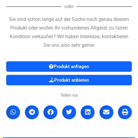
Menge
oder
Sie sind schon lange auf der Suche nach genau diesem
Produkt oder wollen Ihr vorhandenes Altgerät zu fairen
Kondition verkaufen? Wir haben Interesse, kontaktieren
Sie uns also sehr gerne:
Produkt anfragen
Produkt anbieten
Teilen via