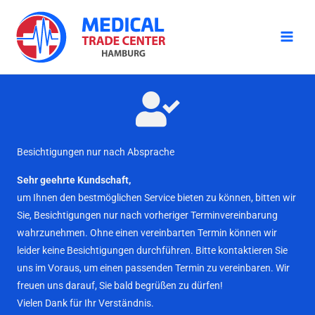
Zum
Inhalt
springen
Besichtigungen nur nach Absprache
Sehr geehrte Kundschaft,
um Ihnen den bestmöglichen Service bieten zu können, bitten wir
Sie, Besichtigungen nur nach vorheriger Terminvereinbarung
wahrzunehmen. Ohne einen vereinbarten Termin können wir
leider keine Besichtigungen durchführen. Bitte kontaktieren Sie
uns im Voraus, um einen passenden Termin zu vereinbaren. Wir
freuen uns darauf, Sie bald begrüßen zu dürfen!
Vielen Dank für Ihr Verständnis.