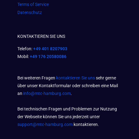
Terms of Service
Datenschutz
KONTAKTIEREN SIE UNS
Telefon:
+49 401 8207903
Mobil:
+49 176 20580086
Bei weiteren Fragen
kontaktieren Sie uns
sehr gerne
über unser Kontaktformular oder schreiben eine Mail
an
info@mtc-hamburg.com
.
Bei technischen Fragen und Problemen zur Nutzung
der Webseite können Sie uns jederzeit unter
support@mtc-hamburg.com
kontaktieren.