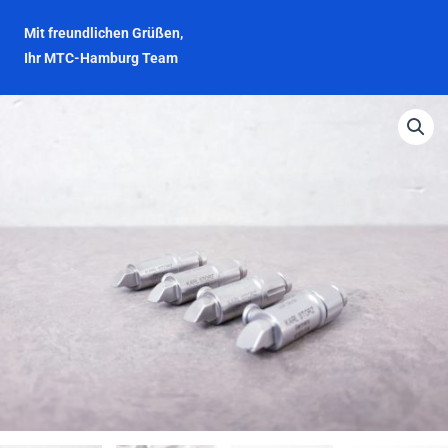
Mit freundlichen Grüßen,
Ihr MTC-Hamburg Team