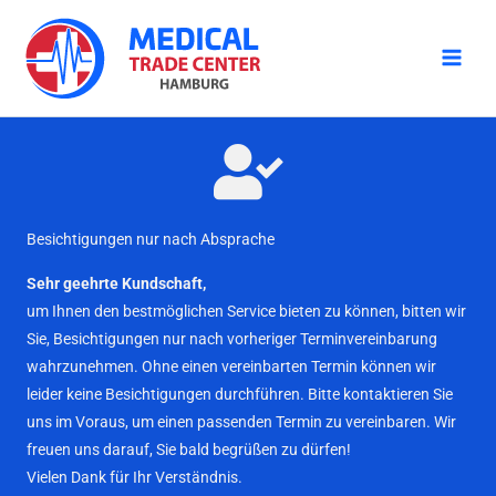
Zum
Inhalt
springen
Besichtigungen nur nach Absprache
Sehr geehrte Kundschaft,
um Ihnen den bestmöglichen Service bieten zu können, bitten wir
Sie, Besichtigungen nur nach vorheriger Terminvereinbarung
wahrzunehmen. Ohne einen vereinbarten Termin können wir
leider keine Besichtigungen durchführen. Bitte kontaktieren Sie
uns im Voraus, um einen passenden Termin zu vereinbaren. Wir
freuen uns darauf, Sie bald begrüßen zu dürfen!
Vielen Dank für Ihr Verständnis.