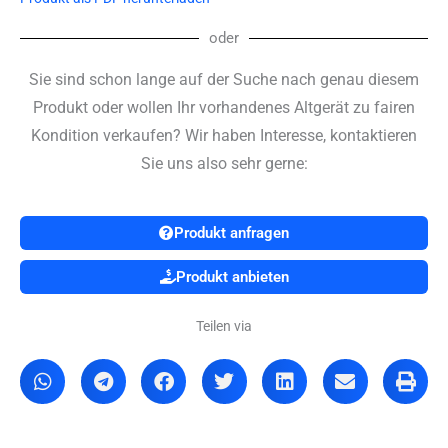
oder
Sie sind schon lange auf der Suche nach genau diesem
Produkt oder wollen Ihr vorhandenes Altgerät zu fairen
Kondition verkaufen? Wir haben Interesse, kontaktieren
Sie uns also sehr gerne:
Produkt anfragen
Produkt anbieten
Teilen via