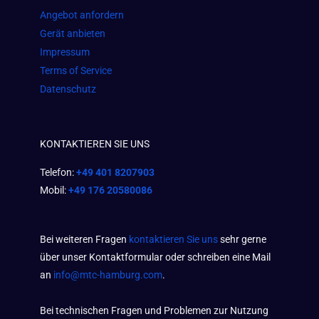
Angebot anfordern
Gerät anbieten
Impressum
Terms of Service
Datenschutz
KONTAKTIEREN SIE UNS
Telefon:
+49 401 8207903
Mobil:
+49 176 20580086
Bei weiteren Fragen
kontaktieren Sie uns
sehr gerne
über unser Kontaktformular oder schreiben eine Mail
an
info@mtc-hamburg.com
.
Bei technischen Fragen und Problemen zur Nutzung