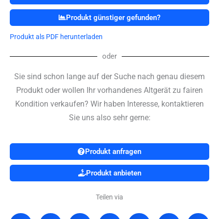
Produkt günstiger gefunden?
Produkt als PDF herunterladen
oder
Sie sind schon lange auf der Suche nach genau diesem
Produkt oder wollen Ihr vorhandenes Altgerät zu fairen
Kondition verkaufen? Wir haben Interesse, kontaktieren
Sie uns also sehr gerne:
Produkt anfragen
Produkt anbieten
Teilen via