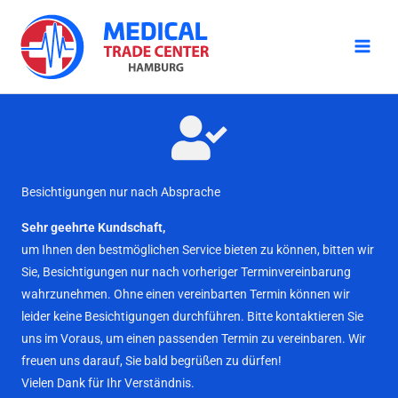
Zum
Inhalt
springen
Besichtigungen nur nach Absprache
Sehr geehrte Kundschaft,
um Ihnen den bestmöglichen Service bieten zu können, bitten wir
Sie, Besichtigungen nur nach vorheriger Terminvereinbarung
wahrzunehmen. Ohne einen vereinbarten Termin können wir
leider keine Besichtigungen durchführen. Bitte kontaktieren Sie
uns im Voraus, um einen passenden Termin zu vereinbaren. Wir
freuen uns darauf, Sie bald begrüßen zu dürfen!
Vielen Dank für Ihr Verständnis.