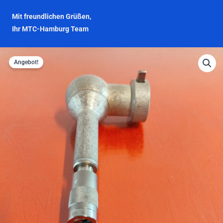
Mit freundlichen Grüßen,
Ihr MTC-Hamburg Team
Angebot!