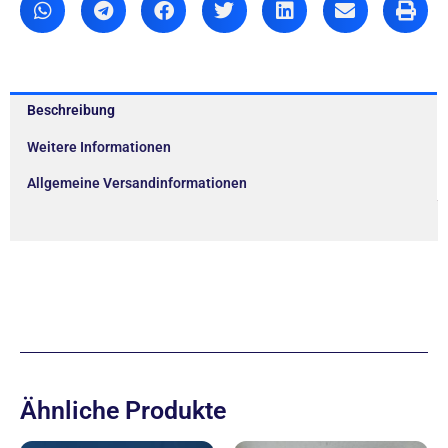
Beschreibung
Weitere Informationen
Allgemeine Versandinformationen
Ähnliche Produkte