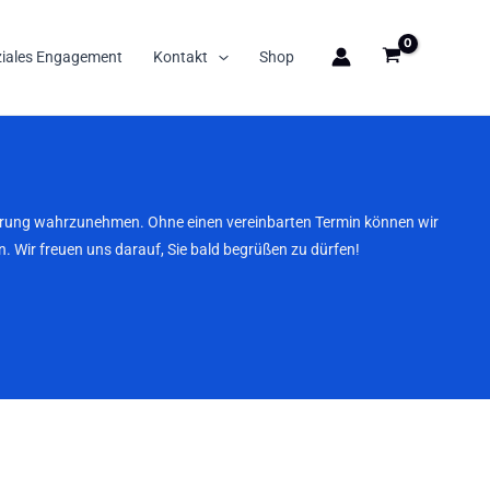
ziales Engagement
Kontakt
Shop
nbarung wahrzunehmen. Ohne einen vereinbarten Termin können wir
. Wir freuen uns darauf, Sie bald begrüßen zu dürfen!