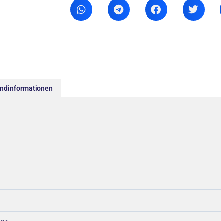
andinformationen