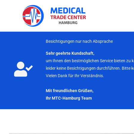
Zum
Inhalt
springen
Besichtigungen nur nach Absprache
Sehr geehrte Kundschaft,
um Ihnen den bestmöglichen Service bieten zu 
leider keine Besichtigungen durchführen. Bitte 
Vielen Dank für Ihr Verständnis.
Mit freundlichen Grüßen,
Ihr MTC-Hamburg Team