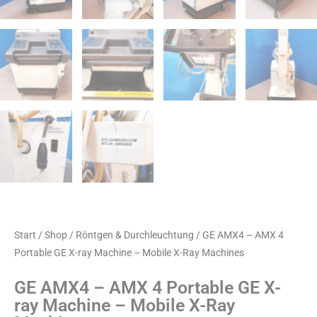
Start
/
Shop
/
Röntgen & Durchleuchtung
/ GE AMX4 – AMX 4
Portable GE X-ray Machine – Mobile X-Ray Machines
GE AMX4 – AMX 4 Portable GE X-
ray Machine – Mobile X-Ray