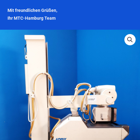
Mit freundlichen Grüßen,
Ihr MTC-Hamburg Team