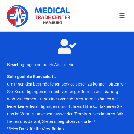
Zum
Inhalt
springen
Besichtigungen nur nach Absprache
Sehr geehrte Kundschaft,
um Ihnen den bestmöglichen Service bieten zu können, bitten wir
Sie, Besichtigungen nur nach vorheriger Terminvereinbarung
wahrzunehmen. Ohne einen vereinbarten Termin können wir
leider keine Besichtigungen durchführen. Bitte kontaktieren Sie
uns im Voraus, um einen passenden Termin zu vereinbaren. Wir
freuen uns darauf, Sie bald begrüßen zu dürfen!
Vielen Dank für Ihr Verständnis.