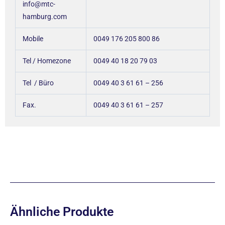
info@mtc-
hamburg.com
Mobile
0049 176 205 800 86
Tel / Homezone
0049 40 18 20 79 03
Tel / Büro
0049 40 3 61 61 – 256
Fax.
0049 40 3 61 61 – 257
Ähnliche Produkte