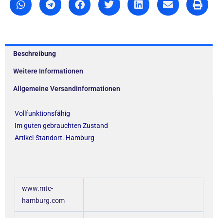
Beschreibung
Weitere Informationen
Allgemeine Versandinformationen
Vollfunktionsfähig
Im guten gebrauchten Zustand
Artikel-Standort. Hamburg
www.mtc-
hamburg.com