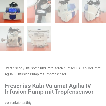
Start
/
Shop
/
Infusoren und Perfusoren
/ Fresenius Kabi Volumat
Agilia IV Infusion Pump mit Tropfensensor
Fresenius Kabi Volumat Agilia IV
Infusion Pump mit Tropfensensor
Vollfunktionsfähig