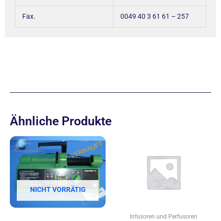
Fax.
0049 40 3 61 61 – 257
Ähnliche Produkte
NICHT VORRÄTIG
Infusoren und Perfusoren