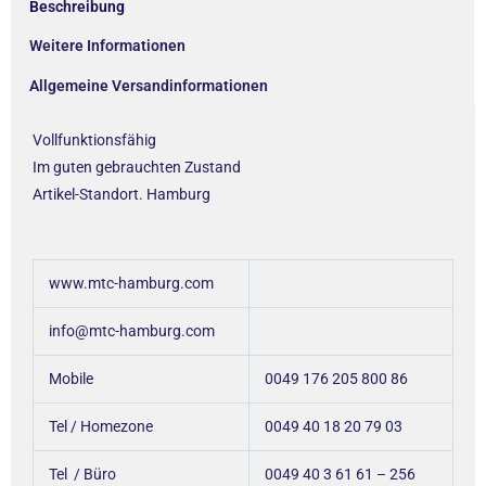
Beschreibung
Weitere Informationen
Allgemeine Versandinformationen
Vollfunktionsfähig
Im guten gebrauchten Zustand
Artikel-Standort. Hamburg
www.mtc-hamburg.com
info@mtc-hamburg.com
Mobile
0049 176 205 800 86
Tel / Homezone
0049 40 18 20 79 03
Tel / Büro
0049 40 3 61 61 – 256