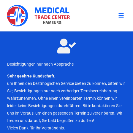
Zum
Inhalt
springen
Besichtigungen nur nach Absprache
Sehr geehrte Kundschaft,
um Ihnen den bestmöglichen Service bieten zu können, bitten wir
Sie, Besichtigungen nur nach vorheriger Terminvereinbarung
wahrzunehmen. Ohne einen vereinbarten Termin können wir
leider keine Besichtigungen durchführen. Bitte kontaktieren Sie
uns im Voraus, um einen passenden Termin zu vereinbaren. Wir
freuen uns darauf, Sie bald begrüßen zu dürfen!
Vielen Dank für Ihr Verständnis.