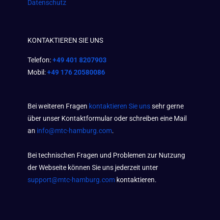
Datenschutz
KONTAKTIEREN SIE UNS
Telefon:
+49 401 8207903
Mobil:
+49 176 20580086
Bei weiteren Fragen
kontaktieren Sie uns
sehr gerne
über unser Kontaktformular oder schreiben eine Mail
an
info@mtc-hamburg.com
.
Bei technischen Fragen und Problemen zur Nutzung
der Webseite können Sie uns jederzeit unter
support@mtc-hamburg.com
kontaktieren.