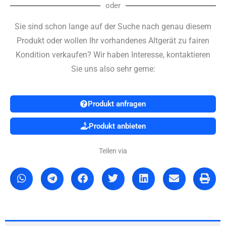
oder
Sie sind schon lange auf der Suche nach genau diesem
Produkt oder wollen Ihr vorhandenes Altgerät zu fairen
Kondition verkaufen? Wir haben Interesse, kontaktieren
Sie uns also sehr gerne:
Produkt anfragen
Produkt anbieten
Teilen via