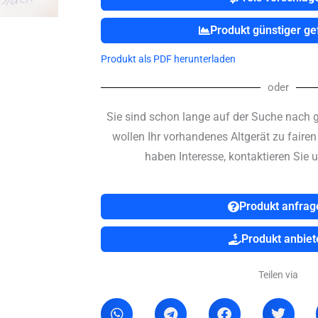
Produkt günstiger g
Produkt als PDF herunterladen
oder
Sie sind schon lange auf der Suche nach 
wollen Ihr vorhandenes Altgerät zu faire
haben Interesse, kontaktieren Sie u
Produkt anfrag
Produkt anbiet
Teilen via