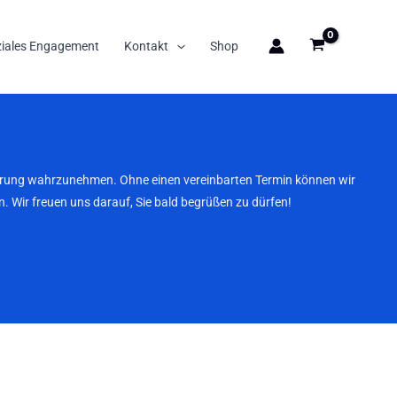
ziales Engagement
Kontakt
Shop
nbarung wahrzunehmen. Ohne einen vereinbarten Termin können wir
. Wir freuen uns darauf, Sie bald begrüßen zu dürfen!