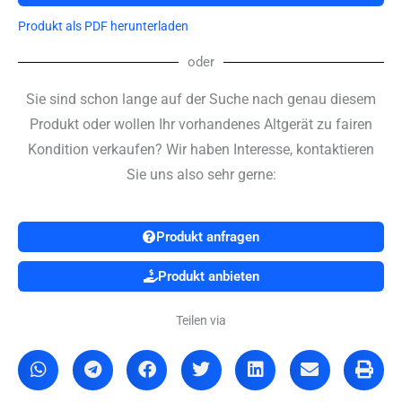
Produkt als PDF herunterladen
oder
Sie sind schon lange auf der Suche nach genau diesem
Produkt oder wollen Ihr vorhandenes Altgerät zu fairen
Kondition verkaufen? Wir haben Interesse, kontaktieren
Sie uns also sehr gerne:
Produkt anfragen
Produkt anbieten
Teilen via