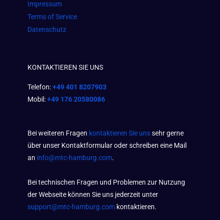
Impressum
Terms of Service
Datenschutz
KONTAKTIEREN SIE UNS
Telefon:
+49 401 8207903
Mobil:
+49 176 20580086
Bei weiteren Fragen
kontaktieren Sie uns
sehr gerne
über unser Kontaktformular oder schreiben eine Mail
an
info@mtc-hamburg.com
.
Bei technischen Fragen und Problemen zur Nutzung
der Webseite können Sie uns jederzeit unter
support@mtc-hamburg.com
kontaktieren.