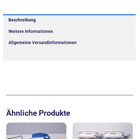
Beschreibung
Weitere Informationen
Allgemeine Versandinformationen
Ähnliche Produkte