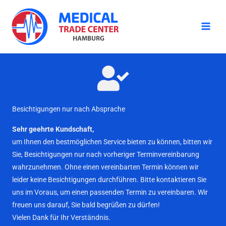
Zum
Inhalt
springen
Besichtigungen nur nach Absprache
Sehr geehrte Kundschaft,
um Ihnen den bestmöglichen Service bieten zu können, bitten wir
Sie, Besichtigungen nur nach vorheriger Terminvereinbarung
wahrzunehmen. Ohne einen vereinbarten Termin können wir
leider keine Besichtigungen durchführen. Bitte kontaktieren Sie
uns im Voraus, um einen passenden Termin zu vereinbaren. Wir
freuen uns darauf, Sie bald begrüßen zu dürfen!
Vielen Dank für Ihr Verständnis.