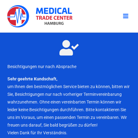
Zum
Inhalt
springen
Besichtigungen nur nach Absprache
Sehr geehrte Kundschaft,
um Ihnen den bestmöglichen Service bieten zu können, bitten wir
Sie, Besichtigungen nur nach vorheriger Terminvereinbarung
wahrzunehmen. Ohne einen vereinbarten Termin können wir
leider keine Besichtigungen durchführen. Bitte kontaktieren Sie
uns im Voraus, um einen passenden Termin zu vereinbaren. Wir
freuen uns darauf, Sie bald begrüßen zu dürfen!
Vielen Dank für Ihr Verständnis.