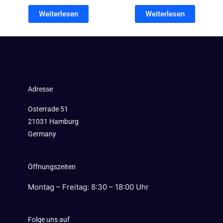
Weiterlesen
Weiterlesen
Adresse
Osterrade 51
21031 Hamburg
Germany
Öffnungszeiten
Montag – Freitag: 8:30 – 18:00 Uhr
Folge uns auf