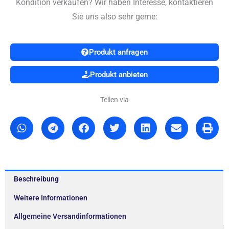
Kondition verkaufen? Wir haben Interesse, kontaktieren
Sie uns also sehr gerne:
Produkt anfragen
Produkt anbieten
Teilen via
Beschreibung
Weitere Informationen
Allgemeine Versandinformationen