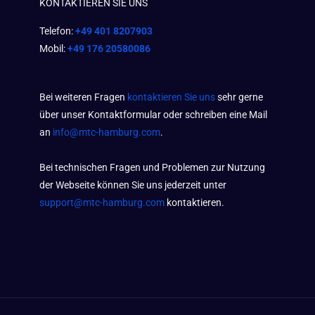
KONTAKTIEREN SIE UNS
Telefon:
+49 401 8207903
Mobil:
+49 176 20580086
Bei weiteren Fragen
kontaktieren Sie uns
sehr gerne
über unser Kontaktformular oder schreiben eine Mail
an
info@mtc-hamburg.com
.
Bei technischen Fragen und Problemen zur Nutzung
der Webseite können Sie uns jederzeit unter
support@mtc-hamburg.com
kontaktieren.