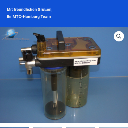
Mit freundlichen Grüßen,
Ihr MTC-Hamburg Team