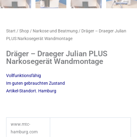
Start
/
Shop
/
Narkose und Beatmung
/ Dräger – Draeger Julian
PLUS Narkosegerät Wandmontage
Dräger – Draeger Julian PLUS
Narkosegerät Wandmontage
Vollfunktionsfähig
Im guten gebrauchten Zustand
Artikel-Standort. Hamburg
www.mtc-
hamburg.com