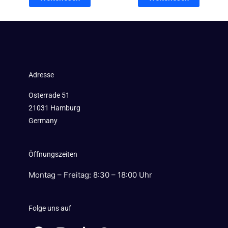
Adresse
Osterrade 51
21031 Hamburg
Germany
Öffnungszeiten
Montag – Freitag: 8:30 – 18:00 Uhr
Folge uns auf