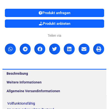
Produkt anfragen
Produkt anbieten
Teilen via
Beschreibung
Weitere Informationen
Allgemeine Versandinformationen
Vollfunktionsfähig