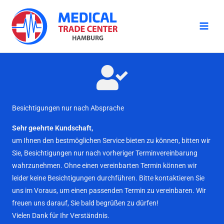
Zum
Inhalt
springen
Besichtigungen nur nach Absprache
Sehr geehrte Kundschaft,
um Ihnen den bestmöglichen Service bieten zu können, bitten wir
Sie, Besichtigungen nur nach vorheriger Terminvereinbarung
wahrzunehmen. Ohne einen vereinbarten Termin können wir
leider keine Besichtigungen durchführen. Bitte kontaktieren Sie
uns im Voraus, um einen passenden Termin zu vereinbaren. Wir
freuen uns darauf, Sie bald begrüßen zu dürfen!
Vielen Dank für Ihr Verständnis.