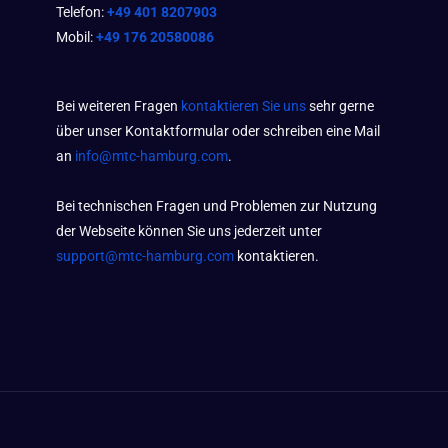
Telefon:
+49 401 8207903
Mobil:
+49 176 20580086
Bei weiteren Fragen
kontaktieren Sie uns
sehr gerne
über unser Kontaktformular oder schreiben eine Mail
an
info@mtc-hamburg.com
.
Bei technischen Fragen und Problemen zur Nutzung
der Webseite können Sie uns jederzeit unter
support@mtc-hamburg.com
kontaktieren.