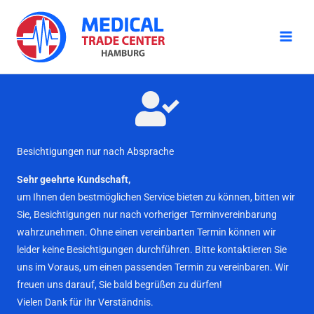
Zum
Inhalt
springen
Besichtigungen nur nach Absprache
Sehr geehrte Kundschaft,
um Ihnen den bestmöglichen Service bieten zu können, bitten wir
Sie, Besichtigungen nur nach vorheriger Terminvereinbarung
wahrzunehmen. Ohne einen vereinbarten Termin können wir
leider keine Besichtigungen durchführen. Bitte kontaktieren Sie
uns im Voraus, um einen passenden Termin zu vereinbaren. Wir
freuen uns darauf, Sie bald begrüßen zu dürfen!
Vielen Dank für Ihr Verständnis.