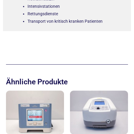
Intensivstationen
Rettungsdienste
Transport von kritisch kranken Patienten
Ähnliche Produkte