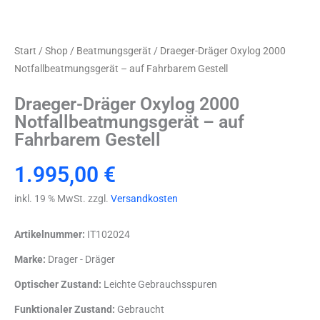
Start
/
Shop
/
Beatmungsgerät
/ Draeger-Dräger Oxylog 2000
Notfallbeatmungsgerät – auf Fahrbarem Gestell
Draeger-Dräger Oxylog 2000
Notfallbeatmungsgerät – auf
Fahrbarem Gestell
1.995,00
€
inkl. 19 % MwSt. zzgl.
Versandkosten
Artikelnummer:
IT102024
Marke:
Drager - Dräger
Optischer Zustand:
Leichte Gebrauchsspuren
Funktionaler Zustand:
Gebraucht