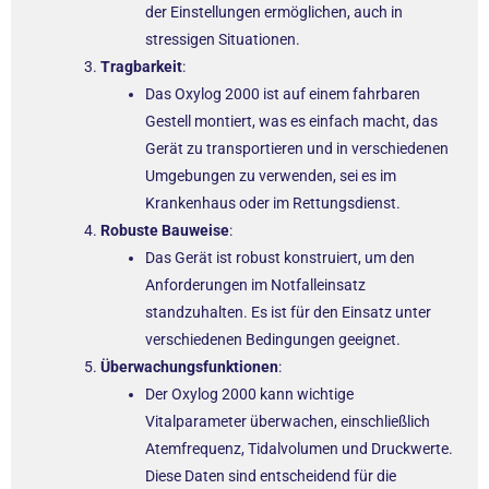
der Einstellungen ermöglichen, auch in
stressigen Situationen.
Tragbarkeit
:
Das Oxylog 2000 ist auf einem fahrbaren
Gestell montiert, was es einfach macht, das
Gerät zu transportieren und in verschiedenen
Umgebungen zu verwenden, sei es im
Krankenhaus oder im Rettungsdienst.
Robuste Bauweise
:
Das Gerät ist robust konstruiert, um den
Anforderungen im Notfalleinsatz
standzuhalten. Es ist für den Einsatz unter
verschiedenen Bedingungen geeignet.
Überwachungsfunktionen
:
Der Oxylog 2000 kann wichtige
Vitalparameter überwachen, einschließlich
Atemfrequenz, Tidalvolumen und Druckwerte.
Diese Daten sind entscheidend für die