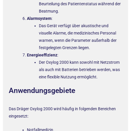
Beurteilung des Patientenstatus während der
Beatmung.
Alarmsystem
:
Das Gerät verfügt über akustische und
visuelle Alarme, die medizinisches Personal
warnen, wenn die Parameter außerhalb der
festgelegten Grenzen liegen.
Energieeffizienz
:
Der Oxylog 2000 kann sowohl mit Netzstrom
als auch mit Batterien betrieben werden, was
eine flexible Nutzung ermöglicht.
Anwendungsgebiete
Das Dräger Oxylog 2000 wird häufig in folgenden Bereichen
eingesetzt:
Notfallmedizin