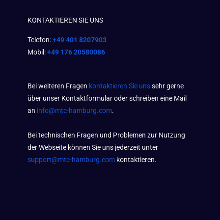
KONTAKTIEREN SIE UNS
Telefon:
+49 401 8207903
Mobil:
+49 176 20580086
Bei weiteren Fragen
kontaktieren Sie uns
sehr gerne
über unser Kontaktformular oder schreiben eine Mail
an
info@mtc-hamburg.com
.
Bei technischen Fragen und Problemen zur Nutzung
der Webseite können Sie uns jederzeit unter
support@mtc-hamburg.com
kontaktieren.