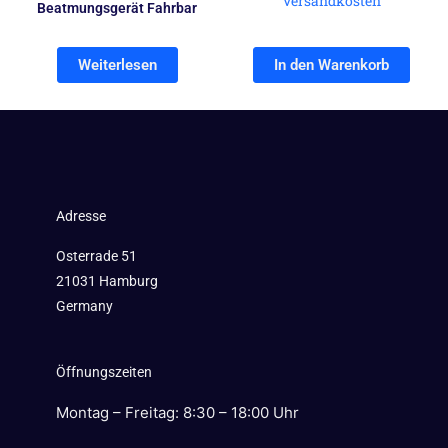
Versandkosten
Beatmungsgerät Fahrbar
Weiterlesen
In den Warenkorb
Adresse
Osterrade 51
21031 Hamburg
Germany
Öffnungszeiten
Montag – Freitag: 8:30 – 18:00 Uhr