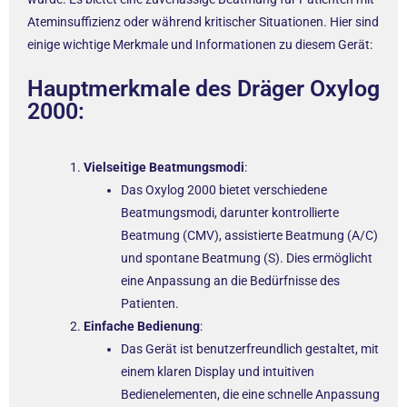
Ateminsuffizienz oder während kritischer Situationen. Hier sind
einige wichtige Merkmale und Informationen zu diesem Gerät:
Hauptmerkmale des Dräger Oxylog
2000:
Vielseitige Beatmungsmodi
:
Das Oxylog 2000 bietet verschiedene
Beatmungsmodi, darunter kontrollierte
Beatmung (CMV), assistierte Beatmung (A/C)
und spontane Beatmung (S). Dies ermöglicht
eine Anpassung an die Bedürfnisse des
Patienten.
Einfache Bedienung
:
Das Gerät ist benutzerfreundlich gestaltet, mit
einem klaren Display und intuitiven
Bedienelementen, die eine schnelle Anpassung