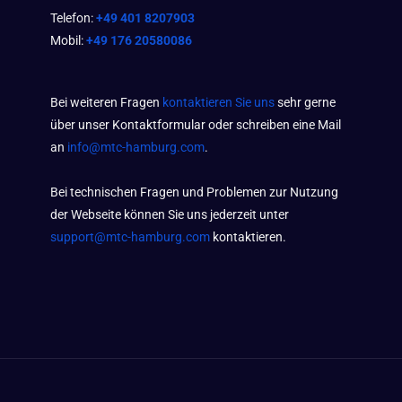
Telefon:
+49 401 8207903
Mobil:
+49 176 20580086
Bei weiteren Fragen
kontaktieren Sie uns
sehr gerne
über unser Kontaktformular oder schreiben eine Mail
an
info@mtc-hamburg.com
.
Bei technischen Fragen und Problemen zur Nutzung
der Webseite können Sie uns jederzeit unter
support@mtc-hamburg.com
kontaktieren.