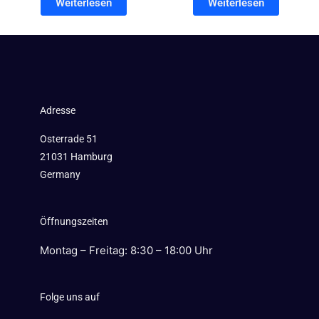
Weiterlesen
Weiterlesen
Adresse
Osterrade 51
21031 Hamburg
Germany
Öffnungszeiten
Montag – Freitag: 8:30 – 18:00 Uhr
Folge uns auf