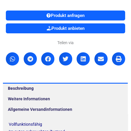
Produkt anfragen
Produkt anbieten
Teilen via
Beschreibung
Weitere Informationen
Allgemeine Versandinformationen
Vollfunktionsfähig