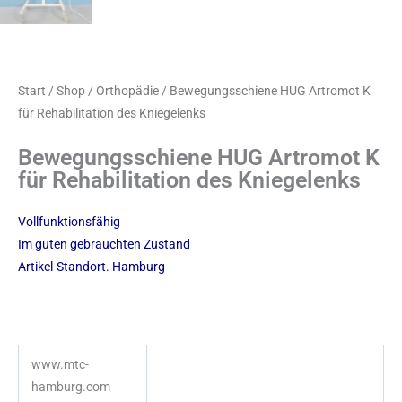
Start
/
Shop
/
Orthopädie
/ Bewegungsschiene HUG Artromot K
für Rehabilitation des Kniegelenks
Bewegungsschiene HUG Artromot K
für Rehabilitation des Kniegelenks
Vollfunktionsfähig
Im guten gebrauchten Zustand
Artikel-Standort. Hamburg
www.mtc-
hamburg.com