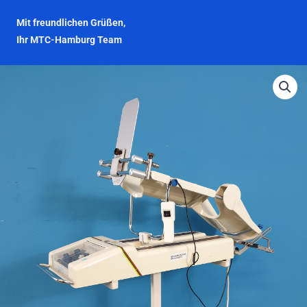
Mit freundlichen Grüßen,
Ihr MTC-Hamburg Team