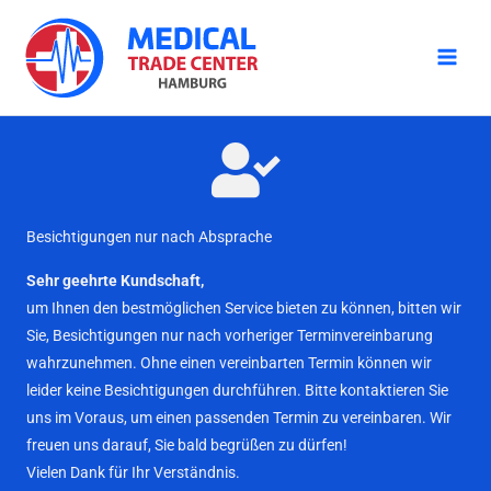
Zum
Inhalt
springen
Besichtigungen nur nach Absprache
Sehr geehrte Kundschaft,
um Ihnen den bestmöglichen Service bieten zu können, bitten wir
Sie, Besichtigungen nur nach vorheriger Terminvereinbarung
wahrzunehmen. Ohne einen vereinbarten Termin können wir
leider keine Besichtigungen durchführen. Bitte kontaktieren Sie
uns im Voraus, um einen passenden Termin zu vereinbaren. Wir
freuen uns darauf, Sie bald begrüßen zu dürfen!
Vielen Dank für Ihr Verständnis.