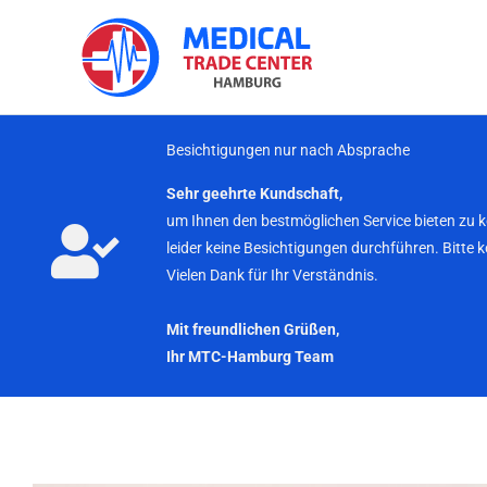
Zum
Inhalt
springen
Besichtigungen nur nach Absprache
Sehr geehrte Kundschaft,
um Ihnen den bestmöglichen Service bieten zu 
leider keine Besichtigungen durchführen. Bitte 
Vielen Dank für Ihr Verständnis.
Mit freundlichen Grüßen,
Ihr MTC-Hamburg Team