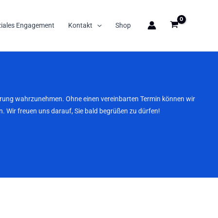
ziales Engagement
Kontakt
Shop
nbarung wahrzunehmen. Ohne einen vereinbarten Termin können wir
. Wir freuen uns darauf, Sie bald begrüßen zu dürfen!