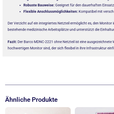
Robuste Bauweise:
Geeignet für den dauerhaften Einsatz
Flexible Anschlussmöglichkeiten:
Kompatibel mit versch
Der Verzicht auf ein integriertes Netzteil ermöglicht es, den Monitor
bestehende medizinische Arbeitsplätze und unterstützt die Einhaltu
Fazit:
Der Barco MDNC-2221 ohne Netzteil ist eine ausgezeichnete Wa
hochwertigen Monitor sind, der sich flexibel in ihre Infrastruktur e
Ähnliche Produkte