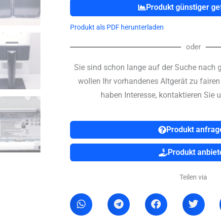
Produkt günstiger g
Produkt als PDF herunterladen
oder
Sie sind schon lange auf der Suche nach 
wollen Ihr vorhandenes Altgerät zu faire
haben Interesse, kontaktieren Sie u
Produkt anfrag
Produkt anbiet
Teilen via