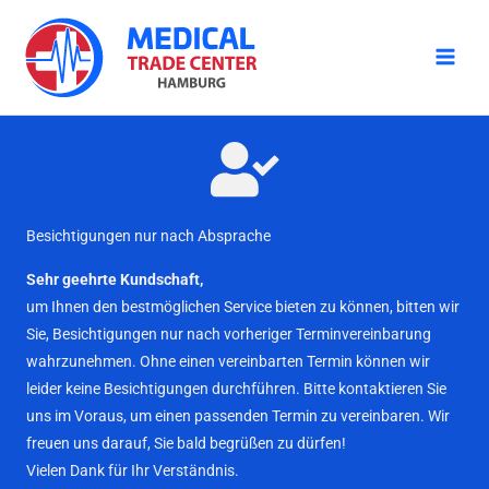
Zum
Inhalt
springen
Besichtigungen nur nach Absprache
Sehr geehrte Kundschaft,
um Ihnen den bestmöglichen Service bieten zu können, bitten wir
Sie, Besichtigungen nur nach vorheriger Terminvereinbarung
wahrzunehmen. Ohne einen vereinbarten Termin können wir
leider keine Besichtigungen durchführen. Bitte kontaktieren Sie
uns im Voraus, um einen passenden Termin zu vereinbaren. Wir
freuen uns darauf, Sie bald begrüßen zu dürfen!
Vielen Dank für Ihr Verständnis.