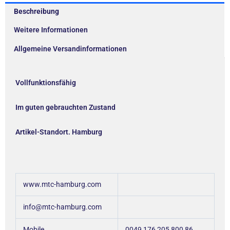
Beschreibung
Weitere Informationen
Allgemeine Versandinformationen
Vollfunktionsfähig
Im guten gebrauchten Zustand
Artikel-Standort. Hamburg
www.mtc-hamburg.com
info@mtc-hamburg.com
Mobile
0049 176 205 800 86