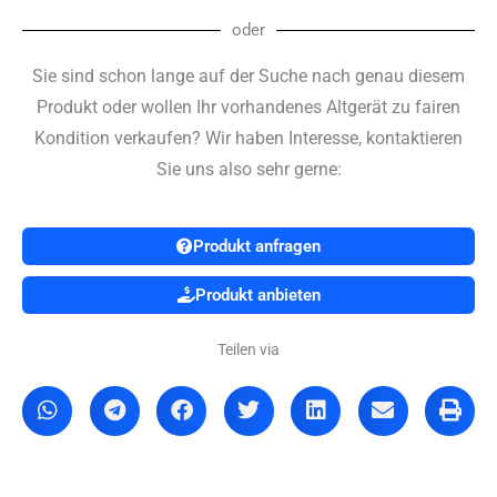
oder
Sie sind schon lange auf der Suche nach genau diesem
Produkt oder wollen Ihr vorhandenes Altgerät zu fairen
Kondition verkaufen? Wir haben Interesse, kontaktieren
Sie uns also sehr gerne:
Produkt anfragen
Produkt anbieten
Teilen via