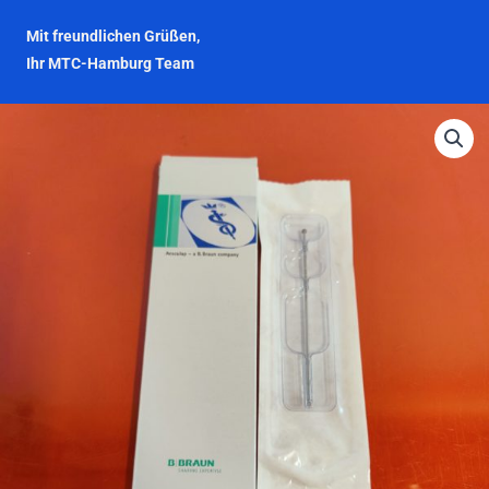
Mit freundlichen Grüßen,
Ihr MTC-Hamburg Team